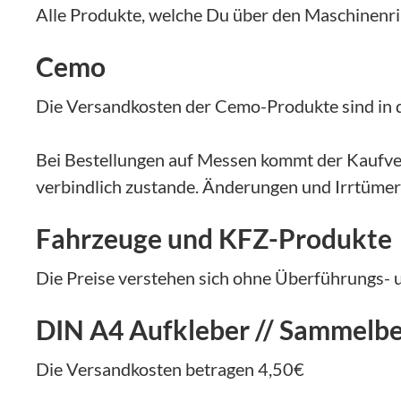
Alle Produkte, welche Du über den Maschinenrin
Cemo
Die Versandkosten der Cemo-Produkte sind in de
Bei Bestellungen auf Messen kommt der Kaufver
verbindlich zustande. Änderungen und Irrtümer
Fahrzeuge und KFZ-Produkte
Die Preise verstehen sich ohne Überführungs- u
DIN A4 Aufkleber // Sammelbe
Die Versandkosten betragen 4,50€