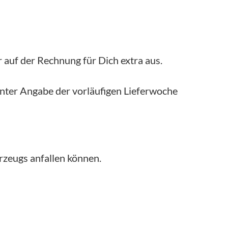
 auf der Rechnung für Dich extra aus.
nter Angabe der vorläufigen Lieferwoche
rzeugs anfallen können.