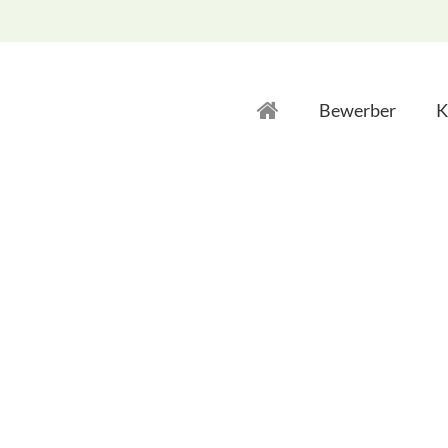
Bewerber
K