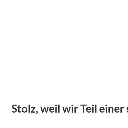
Stolz, weil wir Teil eine