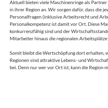
Aktuell bieten viele Maschinenringe als Partn
in ihrer Region an. Wir sorgen dafür, dass die
Personalfragen (inklusive Arbeitsrecht und Arbe
Personalkompetenz ist damit vor Ort. Diese Ma
konkurrenzfähig sind und der Wirtschaftsstandort
Mitarbeiter hinaus die regionalen Arbeitsplätze
Somit bleibt die Wertschöpfung dort erhalten, wo
Regionen sind attraktive Lebens- und Wirtschaft
bei. Denn nur wer vor Ort ist, kann die Region m