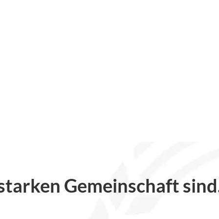
r starken Gemeinschaft sind