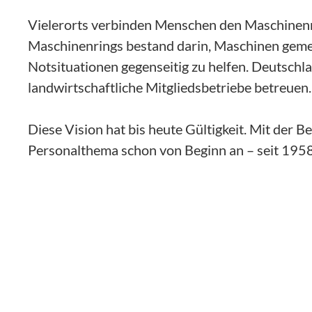
Vielerorts verbinden Menschen den Maschinenr
Maschinenrings bestand darin, Maschinen geme
Notsituationen gegenseitig zu helfen. Deutschl
landwirtschaftliche Mitgliedsbetriebe betreuen.
Diese Vision hat bis heute Gültigkeit. Mit der B
Personalthema schon von Beginn an – seit 1958