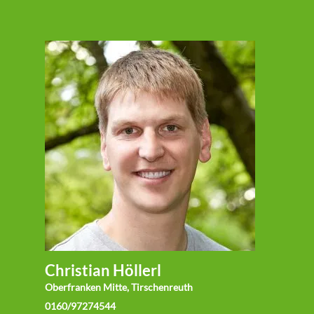
Christian Höllerl
Oberfranken Mitte, Tirschenreuth
0160/97274544