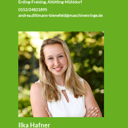
Erding-Freising, Altötting-Mühldorf
0152/24821895
andrea.dittmann-bienefeld@maschinenringe.de
Ilka Hafner