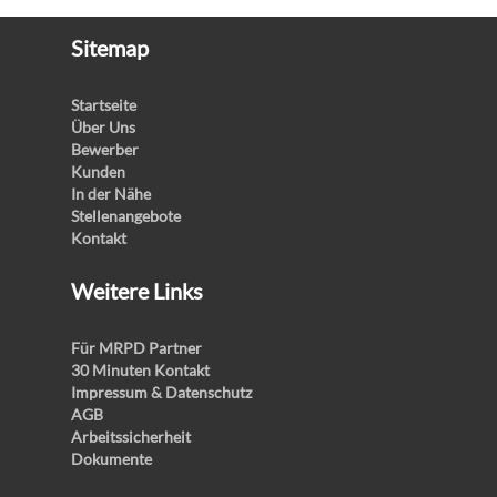
Sitemap
Startseite
Über Uns
Bewerber
Kunden
In der Nähe
Stellenangebote
Kontakt
Weitere Links
Für MRPD Partner
30 Minuten Kontakt
Impressum & Datenschutz
AGB
Arbeitssicherheit
Dokumente