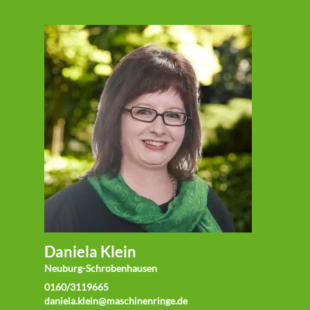
Daniela Klein
Neuburg-Schrobenhausen
0160/3119665
daniela.klein@maschinenringe.de