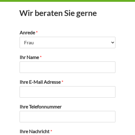
Wir beraten Sie gerne
Anrede
*
Ihr Name
*
Ihre E-Mail Adresse
*
Ihre Telefonnummer
Ihre Nachricht
*