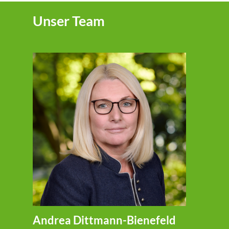
Unser Team
Andrea Dittmann-Bienefeld