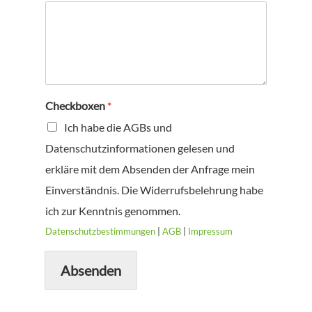
Checkboxen
*
Ich habe die AGBs und
Datenschutzinformationen gelesen und
erkläre mit dem Absenden der Anfrage mein
Einverständnis. Die Widerrufsbelehrung habe
ich zur Kenntnis genommen.
Datenschutzbestimmungen
|
AGB
|
Impressum
Absenden