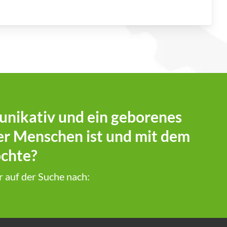
unikativ und ein geborenes
ter Menschen ist und mit dem
chte?
r auf der Suche nach: