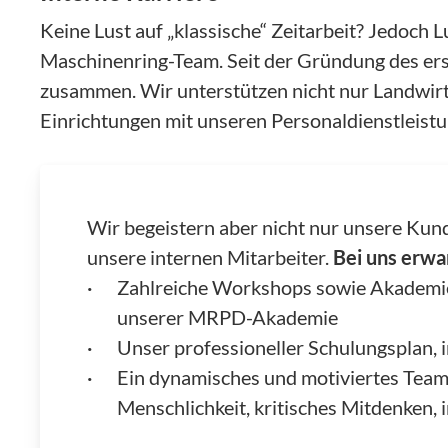
Keine Lust auf „klassische“ Zeitarbeit? Jedoc
Maschinenring-Team. Seit der Gründung des ers
zusammen. Wir unterstützen nicht nur Landwirte
Einrichtungen mit unseren Personaldienstleistu
Wir begeistern aber nicht nur unsere Kun
unsere internen Mitarbeiter.
Bei uns erwa
Zahlreiche Workshops sowie Akademie
unserer MRPD-Akademie
Unser professioneller Schulungsplan, i
Ein dynamisches und motiviertes Team
Menschlichkeit, kritisches Mitdenken, i