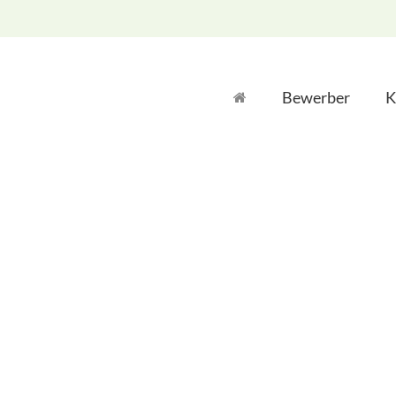
Bewerber
K