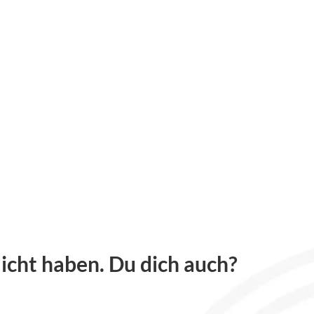
licht haben. Du dich auch?