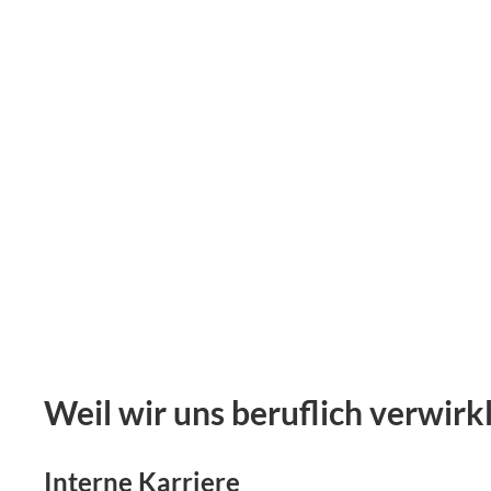
Weil wir uns beruflich verwirk
Interne Karriere