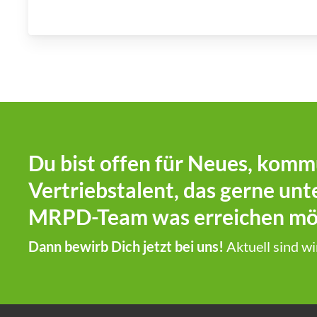
Du bist offen für Neues, komm
Vertriebstalent, das gerne un
MRPD-Team was erreichen mö
Dann bewirb Dich jetzt bei uns!
Aktuell sind wi