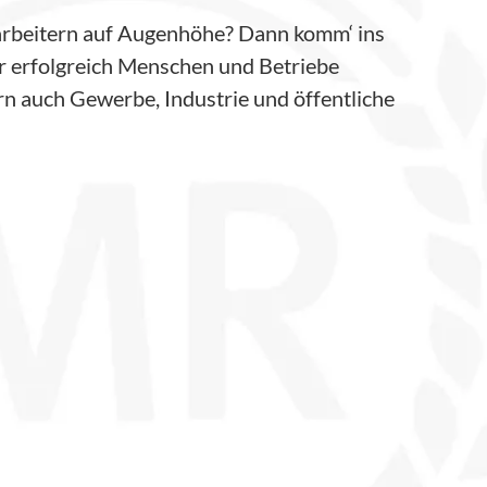
tarbeitern auf Augenhöhe? Dann komm‘ ins
r erfolgreich Menschen und Betriebe
rn auch Gewerbe, Industrie und öffentliche