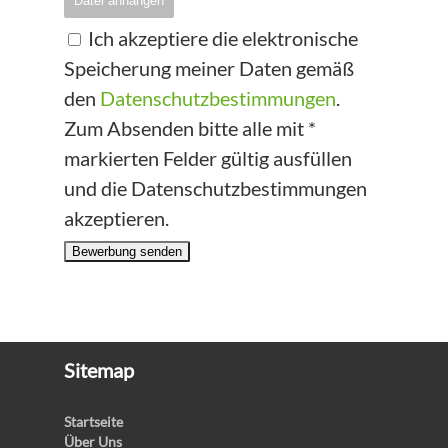
Datei anhängen
Ich akzeptiere die elektronische
Speicherung meiner Daten gemäß
den
Datenschutzbestimmungen
.
Zum Absenden bitte alle mit *
markierten Felder gültig ausfüllen
und die Datenschutzbestimmungen
akzeptieren.
Bewerbung senden
Sitemap
Startseite
Über Uns