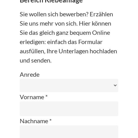
Bereich Klebeanlage
Sie wollen sich bewerben? Erzählen
Sie uns mehr von sich. Hier können
Sie das gleich ganz bequem Online
erledigen: einfach das Formular
ausfüllen, Ihre Unterlagen hochladen
und senden.
Anrede
Vorname *
Nachname *