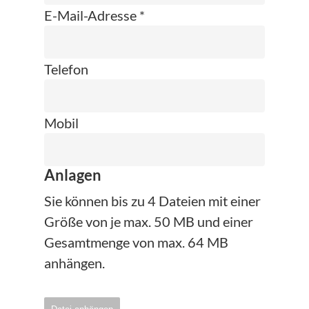
E-Mail-Adresse *
Telefon
Mobil
Anlagen
Sie können bis zu 4 Dateien mit einer
Größe von je max. 50 MB und einer
Gesamtmenge von max. 64 MB
anhängen.