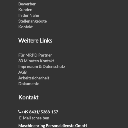
Bewerber
Kunden
In der Nähe
Stellenangebote
Kontakt
Weitere Links
Für MRPD Partner
30 Minuten Kontakt
Impressum & Datenschutz
AGB
Arbeitssicherheit
Dokumente
Kontakt
+49 8431/ 5388-157
E-Mail schreiben
Maschinenring Personaldienste GmbH