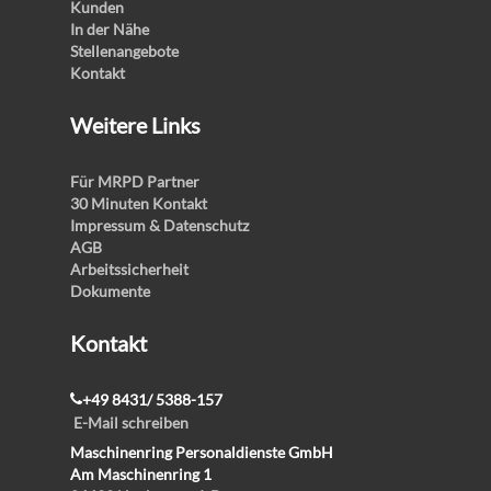
Kunden
In der Nähe
Stellenangebote
Kontakt
Weitere Links
Für MRPD Partner
30 Minuten Kontakt
Impressum & Datenschutz
AGB
Arbeitssicherheit
Dokumente
Kontakt
+49 8431/ 5388-157
E-Mail schreiben
Maschinenring Personaldienste GmbH
Am Maschinenring 1