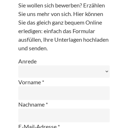
Sie wollen sich bewerben? Erzählen
Sie uns mehr von sich. Hier können
Sie das gleich ganz bequem Online
erledigen: einfach das Formular
ausfüllen, Ihre Unterlagen hochladen
und senden.
Anrede
Vorname *
Nachname *
E-Mail-Adresse *