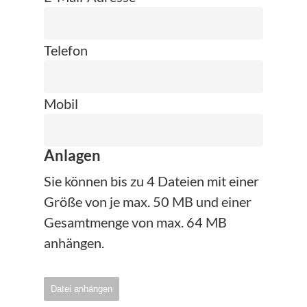
Telefon
Mobil
Anlagen
Sie können bis zu 4 Dateien mit einer
Größe von je max. 50 MB und einer
Gesamtmenge von max. 64 MB
anhängen.
Datei anhängen