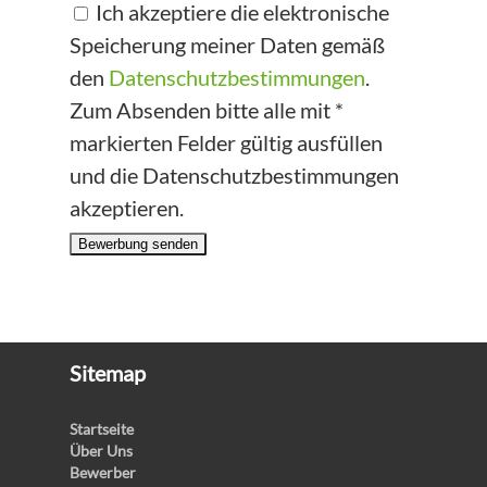
Ich akzeptiere die elektronische
Speicherung meiner Daten gemäß
den
Datenschutzbestimmungen
.
Zum Absenden bitte alle mit *
markierten Felder gültig ausfüllen
und die Datenschutzbestimmungen
akzeptieren.
Bewerbung senden
Sitemap
Startseite
Über Uns
Bewerber