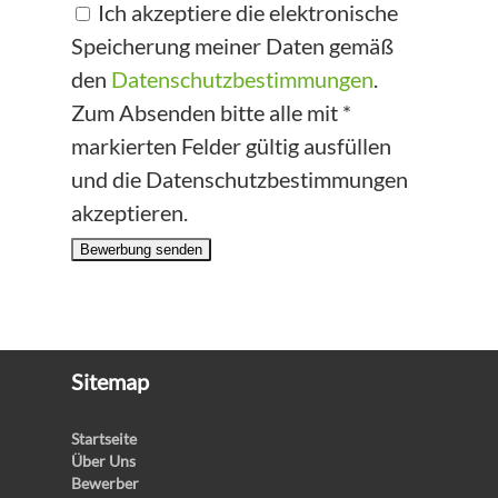
Ich akzeptiere die elektronische
Speicherung meiner Daten gemäß
den
Datenschutzbestimmungen
.
Zum Absenden bitte alle mit *
markierten Felder gültig ausfüllen
und die Datenschutzbestimmungen
akzeptieren.
Bewerbung senden
Sitemap
Startseite
Über Uns
Bewerber