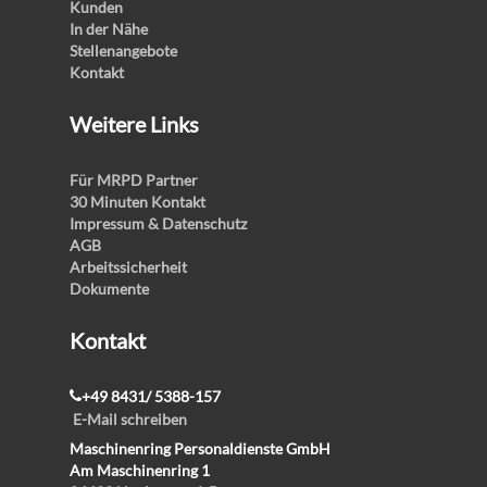
Kunden
In der Nähe
Stellenangebote
Kontakt
Weitere Links
Für MRPD Partner
30 Minuten Kontakt
Impressum & Datenschutz
AGB
Arbeitssicherheit
Dokumente
Kontakt
+49 8431/ 5388-157
E-Mail schreiben
Maschinenring Personaldienste GmbH
Am Maschinenring 1