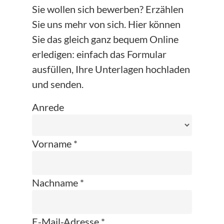
Sie wollen sich bewerben? Erzählen
Sie uns mehr von sich. Hier können
Sie das gleich ganz bequem Online
erledigen: einfach das Formular
ausfüllen, Ihre Unterlagen hochladen
und senden.
Anrede
Vorname *
Nachname *
E-Mail-Adresse *