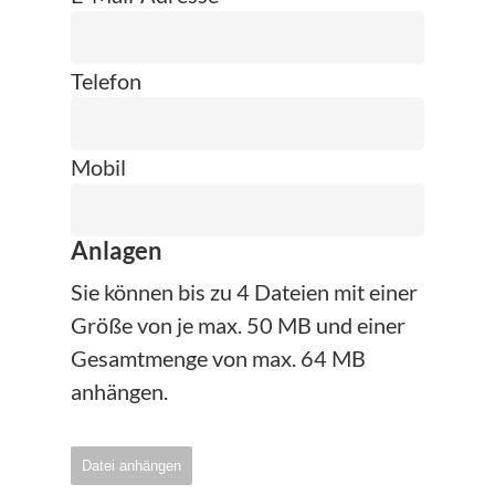
Telefon
Mobil
Anlagen
Sie können bis zu 4 Dateien mit einer
Größe von je max. 50 MB und einer
Gesamtmenge von max. 64 MB
anhängen.
Datei anhängen