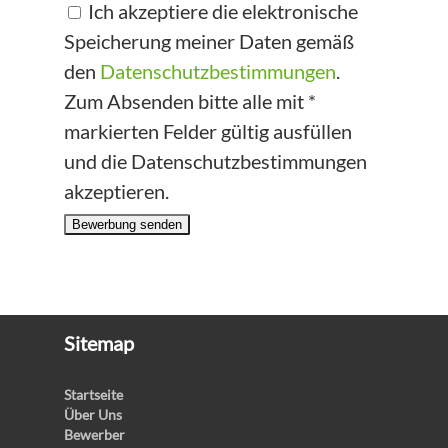
Ich akzeptiere die elektronische
Speicherung meiner Daten gemäß
den
Datenschutzbestimmungen
.
Zum Absenden bitte alle mit *
markierten Felder gültig ausfüllen
und die Datenschutzbestimmungen
akzeptieren.
Bewerbung senden
Sitemap
Startseite
Über Uns
Bewerber