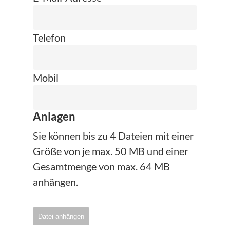
Telefon
Mobil
Anlagen
Sie können bis zu 4 Dateien mit einer
Größe von je max. 50 MB und einer
Gesamtmenge von max. 64 MB
anhängen.
Datei anhängen