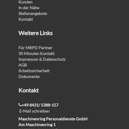
Kunden
In der Nähe
Stellenangebote
Kontakt
Weitere Links
Für MRPD Partner
30 Minuten Kontakt
Impressum & Datenschutz
AGB
Arbeitssicherheit
Dokumente
Kontakt
+49 8431/ 5388-157
E-Mail schreiben
Maschinenring Personaldienste GmbH
Am Maschinenring 1