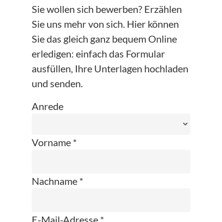
Sie wollen sich bewerben? Erzählen
Sie uns mehr von sich. Hier können
Sie das gleich ganz bequem Online
erledigen: einfach das Formular
ausfüllen, Ihre Unterlagen hochladen
und senden.
Anrede
Vorname *
Nachname *
E-Mail-Adresse *