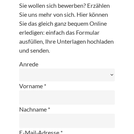
Sie wollen sich bewerben? Erzählen
Sie uns mehr von sich. Hier können
Sie das gleich ganz bequem Online
erledigen: einfach das Formular
ausfüllen, Ihre Unterlagen hochladen
und senden.
Anrede
Vorname *
Nachname *
E-Mail-Adresse *