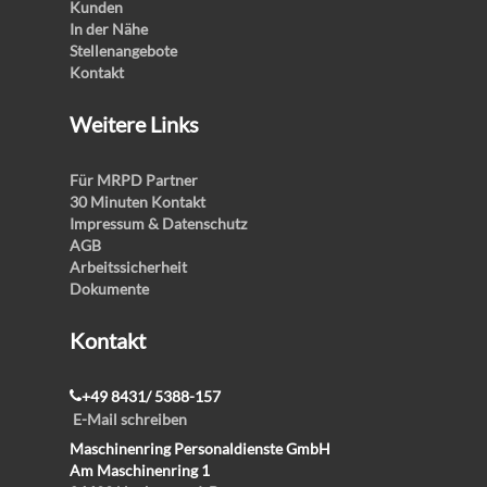
Kunden
In der Nähe
Stellenangebote
Kontakt
Weitere Links
Für MRPD Partner
30 Minuten Kontakt
Impressum & Datenschutz
AGB
Arbeitssicherheit
Dokumente
Kontakt
+49 8431/ 5388-157
E-Mail schreiben
Maschinenring Personaldienste GmbH
Am Maschinenring 1