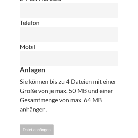
Telefon
Mobil
Anlagen
Sie können bis zu 4 Dateien mit einer
Größe von je max. 50 MB und einer
Gesamtmenge von max. 64 MB
anhängen.
Datei anhängen