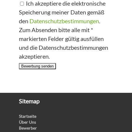
Ich akzeptiere die elektronische
Speicherung meiner Daten gemäß
den
Datenschutzbestimmungen
.
Zum Absenden bitte alle mit *
markierten Felder gültig ausfüllen
und die Datenschutzbestimmungen
akzeptieren.
Bewerbung senden
Sitemap
Startseite
Über Uns
Bewerber