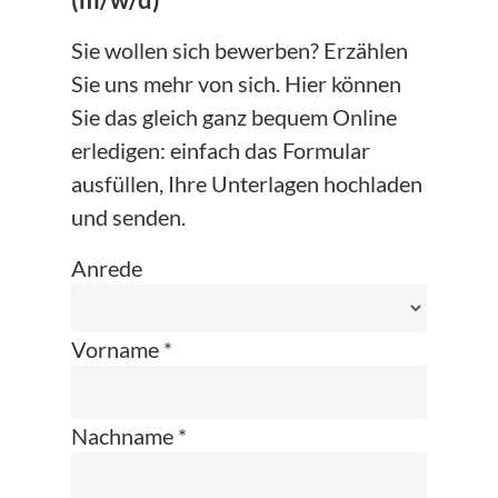
(m/w/d)
Sie wollen sich bewerben? Erzählen
Sie uns mehr von sich. Hier können
Sie das gleich ganz bequem Online
erledigen: einfach das Formular
ausfüllen, Ihre Unterlagen hochladen
und senden.
Anrede
Vorname *
Nachname *