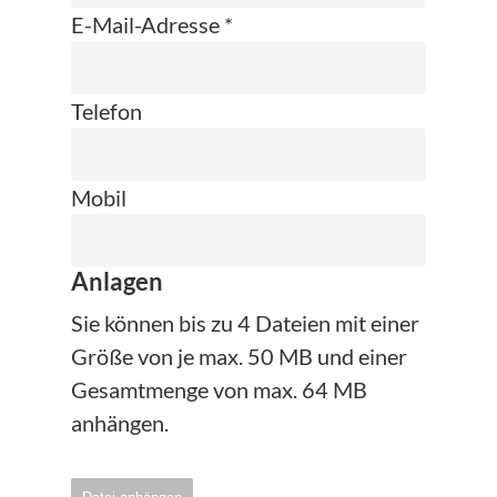
E-Mail-Adresse *
Telefon
Mobil
Anlagen
Sie können bis zu 4 Dateien mit einer
Größe von je max. 50 MB und einer
Gesamtmenge von max. 64 MB
anhängen.