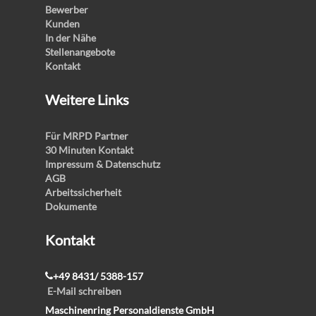
Bewerber
Kunden
In der Nähe
Stellenangebote
Kontakt
Weitere Links
Für MRPD Partner
30 Minuten Kontakt
Impressum & Datenschutz
AGB
Arbeitssicherheit
Dokumente
Kontakt
+49 8431/ 5388-157
E-Mail schreiben
Maschinenring Personaldienste GmbH