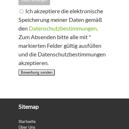
Datei anhängen
Ich akzeptiere die elektronische
Speicherung meiner Daten gemäß
den
Datenschutzbestimmungen
.
Zum Absenden bitte alle mit *
markierten Felder gültig ausfüllen
und die Datenschutzbestimmungen
akzeptieren.
Bewerbung senden
Sitemap
Startseite
Über Uns