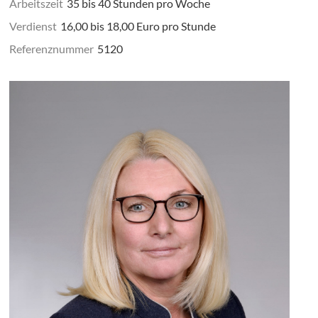
Arbeitszeit
35 bis 40 Stunden pro Woche
Verdienst
16,00 bis 18,00 Euro pro Stunde
Referenznummer
5120