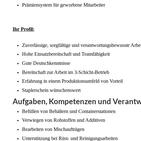
Prämiensystem für geworbene Mitarbeiter
Ihr Profil:
Zuverlässige, sorgfältige und verantwortungsbewusste Arbe
Hohe Einsatzbereitschaft und Teamfähigkeit
Gute Deutschkenntnisse
Bereitschaft zur Arbeit im 3-Schicht-Betrieb
Erfahrung in einem Produktionsumfeld von Vorteil
Staplerschein wünschenswert
Aufgaben, Kompetenzen und Verant
Befüllen von Behältern und Containerstationen
Verwiegen von Rohstoffen und Additiven
Bearbeiten von Mischaufträgen
Unterstützung bei Rüst- und Reinigungsarbeiten