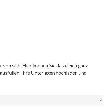
 von sich. Hier können Sie das gleich ganz
ausfüllen, Ihre Unterlagen hochladen und