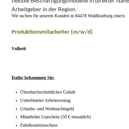
flexible Beschäftigungsmodelle in direkter Näh
Arbeitgeber in der Region.
Wir suchen für unseren Kunden in 84478 Waldkraiburg eine/n
Produktionsmitarbeiter (m/w/d)
Vollzeit
Dafür bekommen Sie:
Überdurchschnittliches Gehalt
Unbefristeter Arbeitsvertrag
Urlaubs- und Weihnachtsgeld
Mitarbeiter Gutschein (50 € monatlich)
Fahrtkostenzuschuss