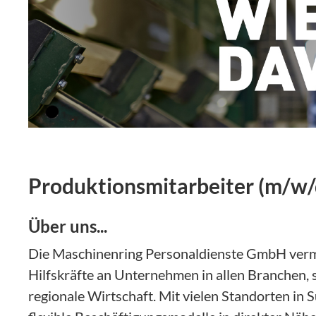
Produktionsmitarbeiter (m/w/
Über uns...
Die Maschinenring Personaldienste GmbH vermit
Hilfskräfte an Unternehmen in allen Branchen, s
regionale Wirtschaft. Mit vielen Standorten in