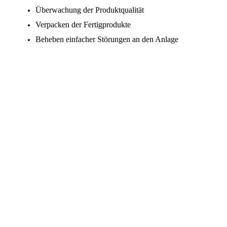
Überwachung der Produktqualität
Verpacken der Fertigprodukte
Beheben einfacher Störungen an den Anlage