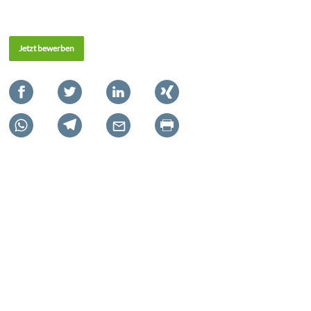
Jetzt bewerben