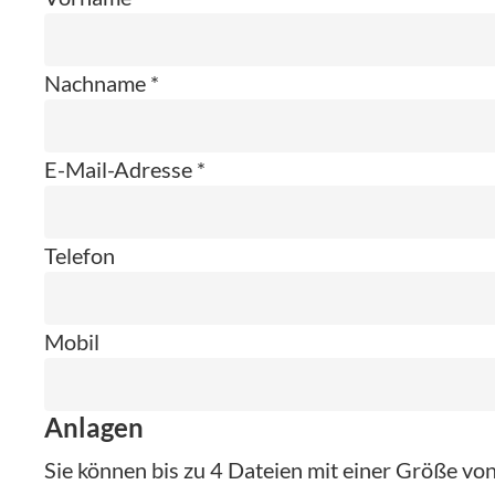
Nachname *
E-Mail-Adresse *
Telefon
Mobil
Anlagen
Sie können bis zu 4 Dateien mit einer Größe v