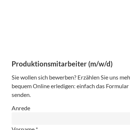
Produktionsmitarbeiter (m/w/d)
Sie wollen sich bewerben? Erzählen Sie uns mehr
bequem Online erledigen: einfach das Formular 
senden.
Anrede
Vorname *