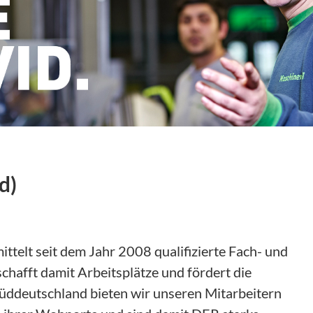
d)
telt seit dem Jahr 2008 qualifizierte Fach- und
chafft damit Arbeitsplätze und fördert die
 Süddeutschland bieten wir unseren Mitarbeitern