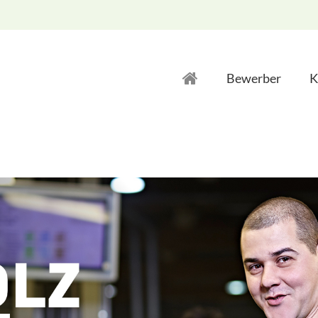
Bewerber
K