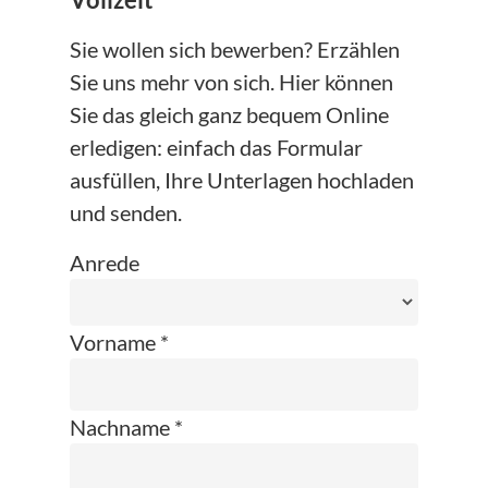
Vollzeit
Sie wollen sich bewerben? Erzählen
Sie uns mehr von sich. Hier können
Sie das gleich ganz bequem Online
erledigen: einfach das Formular
ausfüllen, Ihre Unterlagen hochladen
und senden.
Anrede
Vorname *
Nachname *