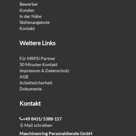
Bewerber
Kunden
In der Nähe
Stellenangebote
Kontakt
Weitere Links
Für MRPD Partner
30 Minuten Kontakt
Impressum & Datenschutz
AGB
Arbeitssicherheit
Dokumente
Kontakt
+49 8431/ 5388-157
E-Mail schreiben
Maschinenring Personaldienste GmbH