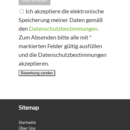
Datei anhängen
Ich akzeptiere die elektronische
Speicherung meiner Daten gemäß
den
Datenschutzbestimmungen
.
Zum Absenden bitte alle mit *
markierten Felder gültig ausfüllen
und die Datenschutzbestimmungen
akzeptieren.
Bewerbung senden
Sitemap
Startseite
Über Uns