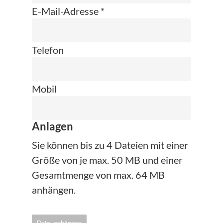
E-Mail-Adresse *
Telefon
Mobil
Anlagen
Sie können bis zu 4 Dateien mit einer
Größe von je max. 50 MB und einer
Gesamtmenge von max. 64 MB
anhängen.