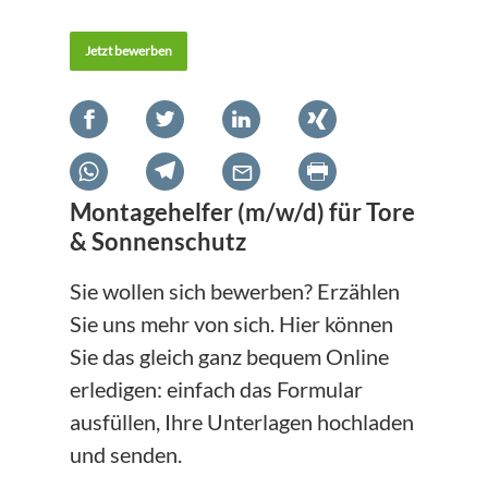
Jetzt bewerben
Montagehelfer (m/w/d) für Tore
& Sonnenschutz
Sie wollen sich bewerben? Erzählen
Sie uns mehr von sich. Hier können
Sie das gleich ganz bequem Online
erledigen: einfach das Formular
ausfüllen, Ihre Unterlagen hochladen
und senden.