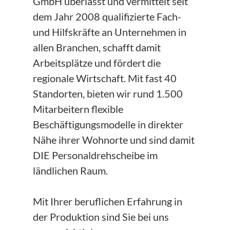
GmbH überlässt und vermittelt seit
dem Jahr 2008 qualifizierte Fach-
und Hilfskräfte an Unternehmen in
allen Branchen, schafft damit
Arbeitsplätze und fördert die
regionale Wirtschaft. Mit fast 40
Standorten, bieten wir rund 1.500
Mitarbeitern flexible
Beschäftigungsmodelle in direkter
Nähe ihrer Wohnorte und sind damit
DIE Personaldrehscheibe im
ländlichen Raum.
Mit Ihrer beruflichen Erfahrung in
der Produktion sind Sie bei uns