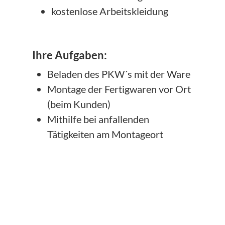
kostenlose Arbeitskleidung
Ihre Aufgaben:
Beladen des PKW´s mit der Ware
Montage der Fertigwaren vor Ort
(beim Kunden)
Mithilfe bei anfallenden
Tätigkeiten am Montageort