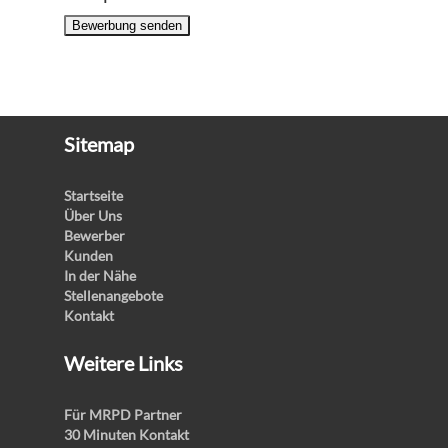
Bewerbung senden
Sitemap
Startseite
Über Uns
Bewerber
Kunden
In der Nähe
Stellenangebote
Kontakt
Weitere Links
Für MRPD Partner
30 Minuten Kontakt