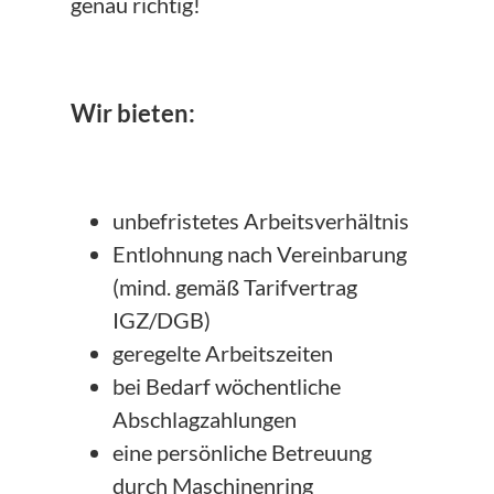
genau richtig!
Wir bieten:
unbefristetes Arbeitsverhältnis
Entlohnung nach Vereinbarung
(mind. gemäß Tarifvertrag
IGZ/DGB)
geregelte Arbeitszeiten
bei Bedarf wöchentliche
Abschlagzahlungen
eine persönliche Betreuung
durch Maschinenring