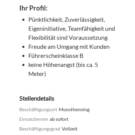
Ihr Profil:
Pünktlichkeit, Zuverlässigkeit,
Eigeninitiative, Teamfähigkeit und
Flexibilität sind Voraussetzung
Freude am Umgang mit Kunden
Führerscheinklasse B
keine Höhenangst (bis ca. 5
Meter)
Stellendetails
Beschäftigungsort
Moosthenning
Einsatztermin
ab sofort
Beschäftigungsgrad
Vollzeit