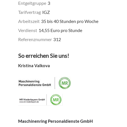
Entgeltgruppe
3
Tarifvertrag
IGZ
Arbeitszeit
35 bis 40 Stunden pro Woche
Verdienst
14,55 Euro pro Stunde
Referenznummer
312
So erreichen Sie uns!
Kristina Valkova
Maschinenring Personaldienste GmbH