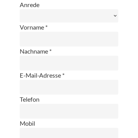
Anrede
Vorname *
Nachname *
E-Mail-Adresse *
Telefon
Mobil