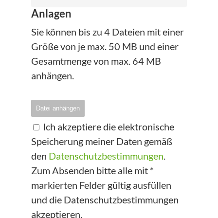
Anlagen
Sie können bis zu 4 Dateien mit einer
Größe von je max. 50 MB und einer
Gesamtmenge von max. 64 MB
anhängen.
Datei anhängen
Ich akzeptiere die elektronische
Speicherung meiner Daten gemäß
den
Datenschutzbestimmungen
.
Zum Absenden bitte alle mit *
markierten Felder gültig ausfüllen
und die Datenschutzbestimmungen
akzeptieren.