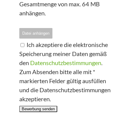
Gesamtmenge von max. 64 MB
anhängen.
Datei anhängen
Ich akzeptiere die elektronische
Speicherung meiner Daten gemäß
den
Datenschutzbestimmungen
.
Zum Absenden bitte alle mit *
markierten Felder gültig ausfüllen
und die Datenschutzbestimmungen
akzeptieren.
Bewerbung senden