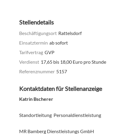
Stellendetails
Beschäftigungsort
Rattelsdorf
Einsatztermin
ab sofort
Tarifvertrag
GVP
Verdienst
17,65 bis 18,00 Euro pro Stunde
Referenznummer
5157
Kontaktdaten für Stellenanzeige
Katrin Bscherer
Standortleitung Personaldienstleistung
MR Bamberg Dienstleistungs GmbH