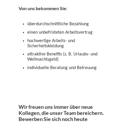
Von uns bekommen Sie:
überdurchschnittliche Bezahlung
einen unbefristeten Arbeitsvertrag
hochwertige Arbeits- und
Sicherheitskleidung
attraktive Benefits (z. B. Urlaubs- und
Weihnachtsgeld)
individuelle Beratung und Betreuung
Wir freuen uns immer über neue
Kollegen, die unser Team bereichern.
Bewerben Sie sich noch heute