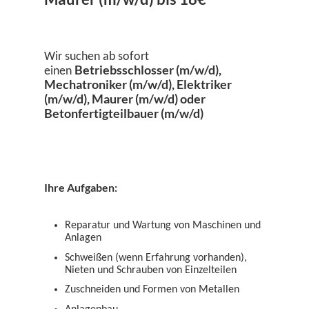
Wir suchen ab sofort
Betriebsschlosser (m/w/d),
einen
Mechatroniker (m/w/d), Elektriker
(m/w/d), Maurer (m/w/d) oder
Betonfertigteilbauer (m/w/d)
Ihre Aufgaben:
Reparatur und Wartung von Maschinen und
Anlagen
Schweißen (wenn Erfahrung vorhanden),
Nieten und Schrauben von Einzelteilen
Zuschneiden und Formen von Metallen