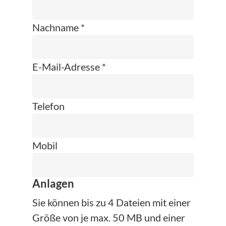
Nachname *
E-Mail-Adresse *
Telefon
Mobil
Anlagen
Sie können bis zu 4 Dateien mit einer
Größe von je max. 50 MB und einer