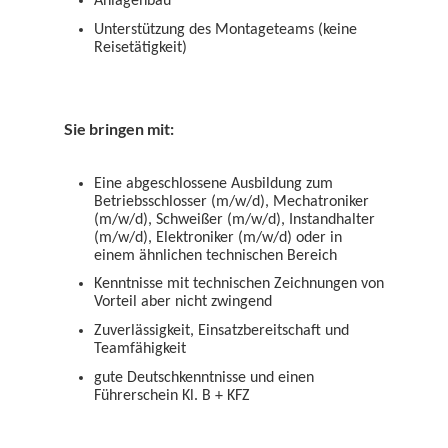
Anlagenbau
Unterstützung des Montageteams (keine
Reisetätigkeit)
Sie bringen mit:
Eine abgeschlossene Ausbildung zum
Betriebsschlosser (m/w/d), Mechatroniker
(m/w/d), Schweißer (m/w/d), Instandhalter
(m/w/d), Elektroniker (m/w/d) oder in
einem ähnlichen technischen Bereich
Kenntnisse mit technischen Zeichnungen von
Vorteil aber nicht zwingend
Zuverlässigkeit, Einsatzbereitschaft und
Teamfähigkeit
gute Deutschkenntnisse und einen
Führerschein Kl. B + KFZ