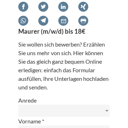
Maurer (m/w/d) bis 18€
Sie wollen sich bewerben? Erzählen
Sie uns mehr von sich. Hier können
Sie das gleich ganz bequem Online
erledigen: einfach das Formular
ausfüllen, Ihre Unterlagen hochladen
und senden.
Anrede
Vorname *