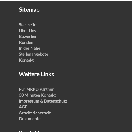
Sitemap
Startseite
Über Uns
Bewerber
Kunden
In der Nähe
Stellenangebote
Kontakt
Weitere Links
Für MRPD Partner
30 Minuten Kontakt
Impressum & Datenschutz
AGB
Arbeitssicherheit
Dokumente