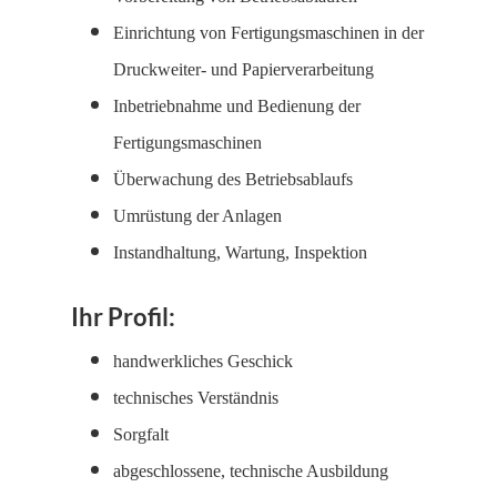
Einrichtung von Fertigungsmaschinen in der
Druckweiter- und Papierverarbeitung
Inbetriebnahme und Bedienung der
Fertigungsmaschinen
Überwachung des Betriebsablaufs
Umrüstung der Anlagen
Instandhaltung, Wartung, Inspektion
Ihr Profil:
handwerkliches Geschick
technisches Verständnis
Sorgfalt
abgeschlossene, technische Ausbildung