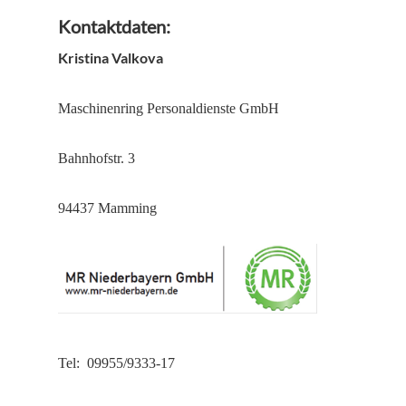
Kontaktdaten:
Kristina Valkova
Maschinenring Personaldienste GmbH
Bahnhofstr. 3
94437 Mamming
Tel: 09955/9333-17