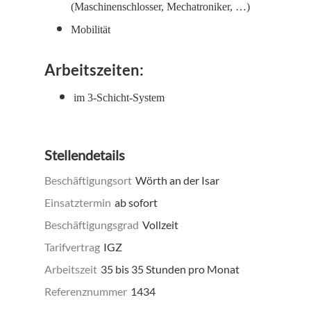
(Maschinenschlosser, Mechatroniker, …)
Mobilität
Arbeitszeiten:
im 3-Schicht-System
Stellendetails
Beschäftigungsort
Wörth an der Isar
Einsatztermin
ab sofort
Beschäftigungsgrad
Vollzeit
Tarifvertrag
IGZ
Arbeitszeit
35 bis 35 Stunden pro Monat
Referenznummer
1434