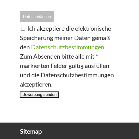
Datei anhängen
Ich akzeptiere die elektronische
Speicherung meiner Daten gemäß
den
Datenschutzbestimmungen
.
Zum Absenden bitte alle mit *
markierten Felder gültig ausfüllen
und die Datenschutzbestimmungen
akzeptieren.
Bewerbung senden
Sitemap