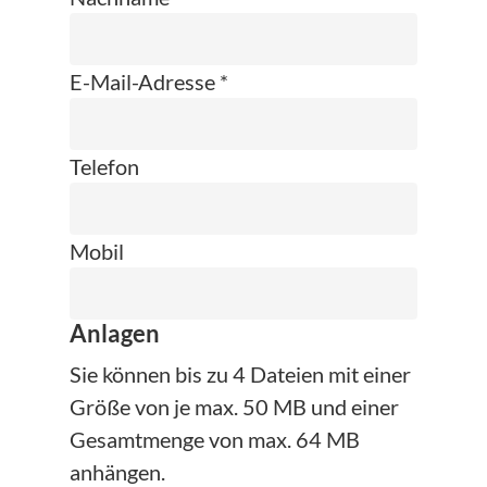
E-Mail-Adresse *
Telefon
Mobil
Anlagen
Sie können bis zu 4 Dateien mit einer
Größe von je max. 50 MB und einer
Gesamtmenge von max. 64 MB
anhängen.