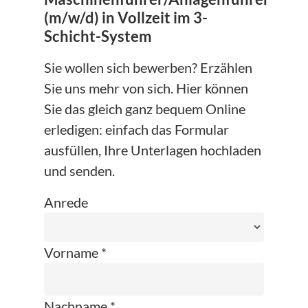
(m/w/d) in Vollzeit im 3-
Schicht-System
Sie wollen sich bewerben? Erzählen
Sie uns mehr von sich. Hier können
Sie das gleich ganz bequem Online
erledigen: einfach das Formular
ausfüllen, Ihre Unterlagen hochladen
und senden.
Anrede
Vorname *
Nachname *