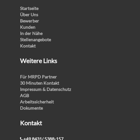
Startseite
Über Uns
Bewerber
Kunden
In der Nähe
Stellenangebote
Kontakt
Weitere Links
Für MRPD Partner
30 Minuten Kontakt
Impressum & Datenschutz
AGB
Arbeitssicherheit
Dokumente
Kontakt
+49 8431/ 5388-157