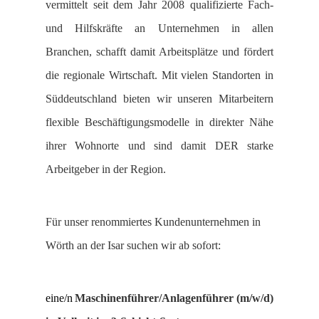
vermittelt seit dem Jahr 2008 qualifizierte Fach-
und Hilfskräfte an Unternehmen in allen
Branchen, schafft damit Arbeitsplätze und fördert
die regionale Wirtschaft. Mit vielen Standorten in
Süddeutschland bieten wir unseren Mitarbeitern
flexible Beschäftigungsmodelle in direkter Nähe
ihrer Wohnorte und sind damit DER starke
Arbeitgeber in der Region.
Für unser renommiertes Kundenunternehmen in
Wörth an der Isar suchen wir ab sofort:
eine/n
Maschinenführer/Anlagenführer (m/w/d)