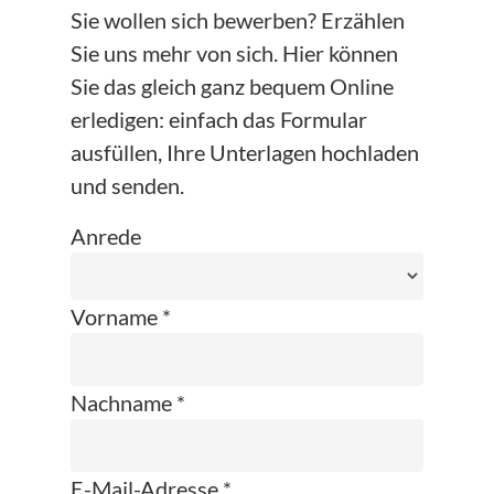
Sie wollen sich bewerben? Erzählen
Sie uns mehr von sich. Hier können
Sie das gleich ganz bequem Online
erledigen: einfach das Formular
ausfüllen, Ihre Unterlagen hochladen
und senden.
Anrede
Vorname *
Nachname *
E-Mail-Adresse *