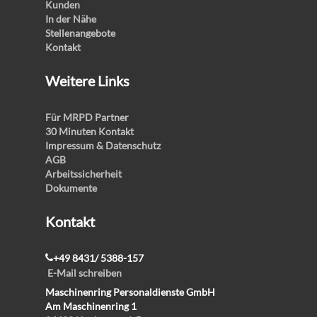
Kunden
In der Nähe
Stellenangebote
Kontakt
Weitere Links
Für MRPD Partner
30 Minuten Kontakt
Impressum & Datenschutz
AGB
Arbeitssicherheit
Dokumente
Kontakt
+49 8431/ 5388-157
E-Mail schreiben
Maschinenring Personaldienste GmbH
Am Maschinenring 1