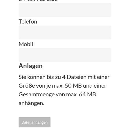
Telefon
Mobil
Anlagen
Sie können bis zu 4 Dateien mit einer
Größe von je max. 50 MB und einer
Gesamtmenge von max. 64 MB
anhängen.
Datei anhängen