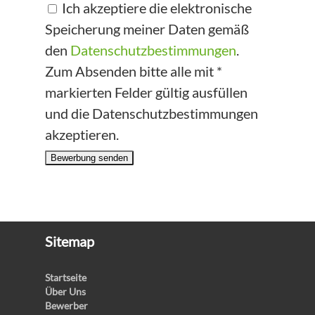
Ich akzeptiere die elektronische
Speicherung meiner Daten gemäß
den
Datenschutzbestimmungen
.
Zum Absenden bitte alle mit *
markierten Felder gültig ausfüllen
und die Datenschutzbestimmungen
akzeptieren.
Bewerbung senden
Sitemap
Startseite
Über Uns
Bewerber