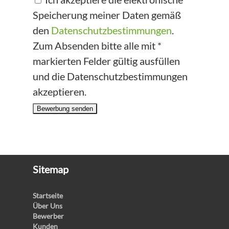
Speicherung meiner Daten gemäß
den
Datenschutzbestimmungen
.
Zum Absenden bitte alle mit *
markierten Felder gültig ausfüllen
und die Datenschutzbestimmungen
akzeptieren.
Bewerbung senden
Sitemap
Startseite
Über Uns
Bewerber
Kunden