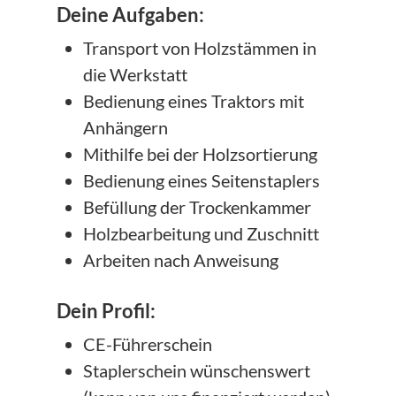
Deine Aufgaben:
Transport von Holzstämmen in
die Werkstatt
Bedienung eines Traktors mit
Anhängern
Mithilfe bei der Holzsortierung
Bedienung eines Seitenstaplers
Befüllung der Trockenkammer
Holzbearbeitung und Zuschnitt
Arbeiten nach Anweisung
Dein Profil:
CE-Führerschein
Staplerschein wünschenswert