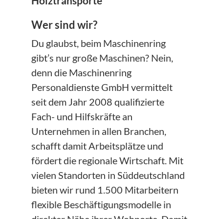
Holztransporte
Wer sind wir?
Du glaubst, beim Maschinenring
gibt’s nur große Maschinen? Nein,
denn die Maschinenring
Personaldienste GmbH vermittelt
seit dem Jahr 2008 qualifizierte
Fach- und Hilfskräfte an
Unternehmen in allen Branchen,
schafft damit Arbeitsplätze und
fördert die regionale Wirtschaft. Mit
vielen Standorten in Süddeutschland
bieten wir rund 1.500 Mitarbeitern
flexible Beschäftigungsmodelle in