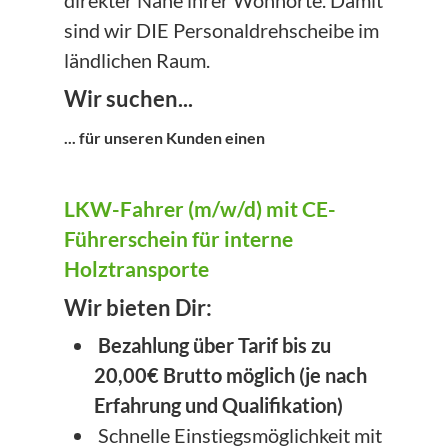
direkter Nähe ihrer Wohnorte. Damit
sind wir DIE Personaldrehscheibe im
ländlichen Raum.
Wir suchen...
... für unseren Kunden einen
LKW-Fahrer (m/w/d) mit CE-
Führerschein für interne
Holztransporte
Wir bieten Dir:
Bezahlung über Tarif bis zu
20,00€ Brutto möglich (je nach
Erfahrung und Qualifikation)
Schnelle Einstiegsmöglichkeit mit