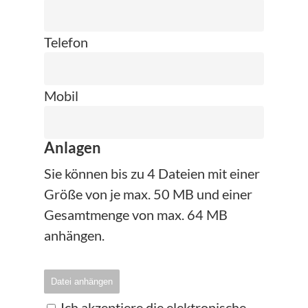
Telefon
Mobil
Anlagen
Sie können bis zu 4 Dateien mit einer
Größe von je max. 50 MB und einer
Gesamtmenge von max. 64 MB
anhängen.
Datei anhängen
Ich akzeptiere die elektronische