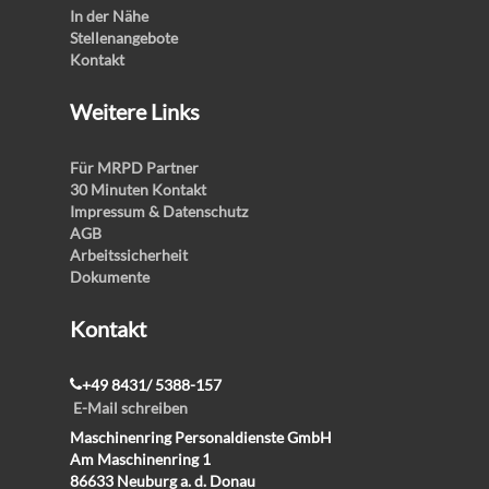
In der Nähe
Stellenangebote
Kontakt
Weitere Links
Für MRPD Partner
30 Minuten Kontakt
Impressum & Datenschutz
AGB
Arbeitssicherheit
Dokumente
Kontakt
+49 8431/ 5388-157
E-Mail schreiben
Maschinenring Personaldienste GmbH
Am Maschinenring 1
86633 Neuburg a. d. Donau