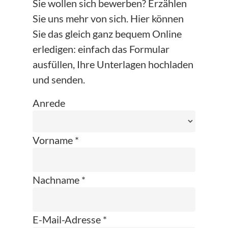
Sie wollen sich bewerben? Erzählen
Sie uns mehr von sich. Hier können
Sie das gleich ganz bequem Online
erledigen: einfach das Formular
ausfüllen, Ihre Unterlagen hochladen
und senden.
Anrede
Vorname *
Nachname *
E-Mail-Adresse *