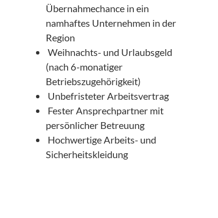
Übernahmechance in ein
namhaftes Unternehmen in der
Region
Weihnachts- und Urlaubsgeld
(nach 6-monatiger
Betriebszugehörigkeit)
Unbefristeter Arbeitsvertrag
Fester Ansprechpartner mit
persönlicher Betreuung
Hochwertige Arbeits- und
Sicherheitskleidung