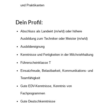
und Praktikanten
Dein Profil:
Abschluss als Landwirt (m/w/d) oder höhere
Ausbildung zum Techniker oder Meister (m/w/d)
Ausbildereignung
Kenntnisse und Fertigkeiten in der Milchviehhaltung
Führerscheinklasse T
Einsatzfreude, Belastbarkeit, Kommunikations- und
Teamfähigkeit
Gute EDV-Kenntnisse, Kenntnis von
Fachprogrammen
Gute Deutschkenntnisse