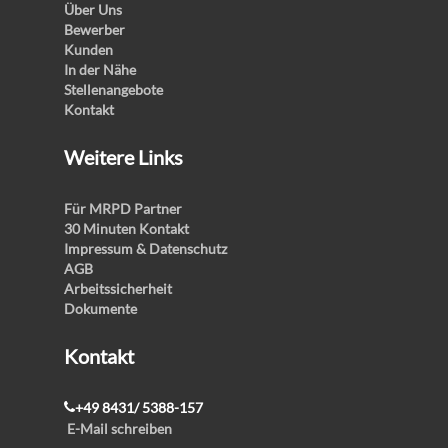
Über Uns
Bewerber
Kunden
In der Nähe
Stellenangebote
Kontakt
Weitere Links
Für MRPD Partner
30 Minuten Kontakt
Impressum & Datenschutz
AGB
Arbeitssicherheit
Dokumente
Kontakt
+49 8431/ 5388-157
E-Mail schreiben