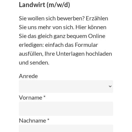
Landwirt (m/w/d)
Sie wollen sich bewerben? Erzählen
Sie uns mehr von sich. Hier können
Sie das gleich ganz bequem Online
erledigen: einfach das Formular
ausfüllen, Ihre Unterlagen hochladen
und senden.
Anrede
Vorname *
Nachname *