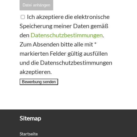
Datei anhängen
Ich akzeptiere die elektronische
Speicherung meiner Daten gemäß
den
Datenschutzbestimmungen
.
Zum Absenden bitte alle mit *
markierten Felder gültig ausfüllen
und die Datenschutzbestimmungen
akzeptieren.
Bewerbung senden
Sitemap
Startseite