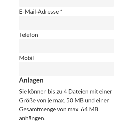
E-Mail-Adresse *
Telefon
Mobil
Anlagen
Sie können bis zu 4 Dateien mit einer
Größe von je max. 50 MB und einer
Gesamtmenge von max. 64 MB
anhängen.