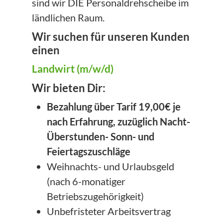
sind wir DIE Personaldrehscheibe im
ländlichen Raum.
Wir suchen für unseren Kunden
einen
Landwirt (m/w/d)
Wir bieten Dir:
Bezahlung über Tarif 19,00€ je
nach Erfahrung, zuzüglich Nacht-
Überstunden- Sonn- und
Feiertagszuschläge
Weihnachts- und Urlaubsgeld
(nach 6-monatiger
Betriebszugehörigkeit)
Unbefristeter Arbeitsvertrag