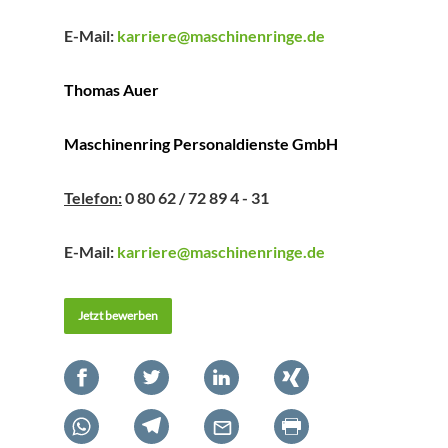
E-Mail:
karriere@maschinenringe.de
Thomas Auer
Maschinenring Personaldienste GmbH
Telefon:
0 80 62 / 72 89 4 - 31
E-Mail:
karriere@maschinenringe.de
Jetzt bewerben