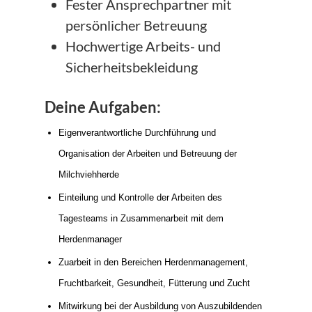
Fester Ansprechpartner mit
persönlicher Betreuung
Hochwertige Arbeits- und
Sicherheitsbekleidung
Deine Aufgaben:
Eigenverantwortliche Durchführung und
Organisation der Arbeiten und Betreuung der
Milchviehherde
Einteilung und Kontrolle der Arbeiten des
Tagesteams in Zusammenarbeit mit dem
Herdenmanager
Zuarbeit in den Bereichen Herdenmanagement,
Fruchtbarkeit, Gesundheit, Fütterung und Zucht
Mitwirkung bei der Ausbildung von Auszubildenden