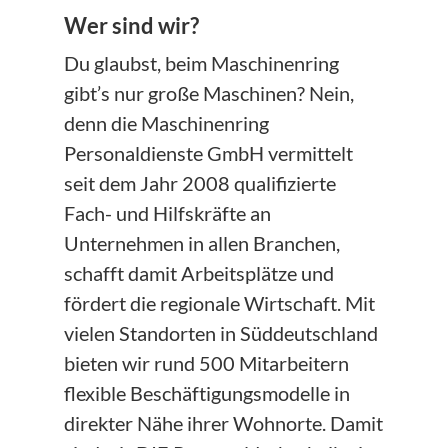
Wer sind wir?
Du glaubst, beim Maschinenring
gibt’s nur große Maschinen? Nein,
denn die Maschinenring
Personaldienste GmbH vermittelt
seit dem Jahr 2008 qualifizierte
Fach- und Hilfskräfte an
Unternehmen in allen Branchen,
schafft damit Arbeitsplätze und
fördert die regionale Wirtschaft. Mit
vielen Standorten in Süddeutschland
bieten wir rund 500 Mitarbeitern
flexible Beschäftigungsmodelle in
direkter Nähe ihrer Wohnorte. Damit