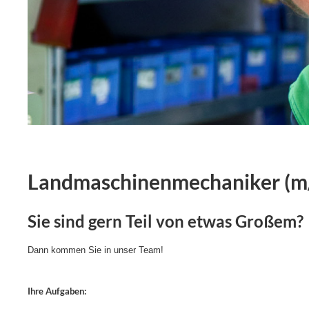
Landmaschinenmechaniker (m
Sie sind gern Teil von etwas Großem?
Dann kommen Sie in unser Team!
Ihre Aufgaben: