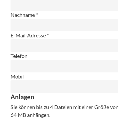
Nachname *
E-Mail-Adresse *
Telefon
Mobil
Anlagen
Sie können bis zu 4 Dateien mit einer Größe v
64 MB anhängen.