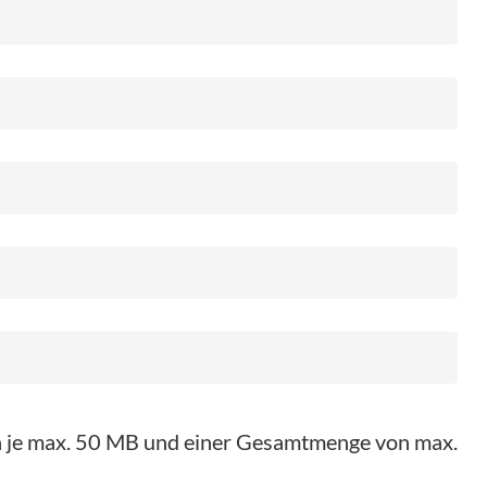
on je max. 50 MB und einer Gesamtmenge von max.