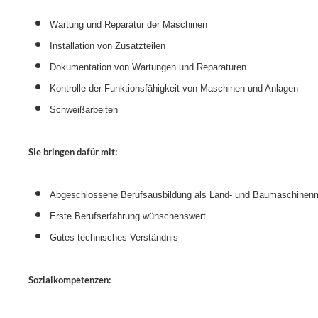
Wartung und Reparatur der Maschinen
Installation von Zusatzteilen
Dokumentation von Wartungen und Reparaturen
Kontrolle der Funktionsfähigkeit von Maschinen und Anlagen
Schweißarbeiten
Sie bringen dafür mit:
Abgeschlossene Berufsausbildung als Land- und Baumaschinenm
Erste Berufserfahrung wünschenswert
Gutes technisches Verständnis
Sozialkompetenzen: