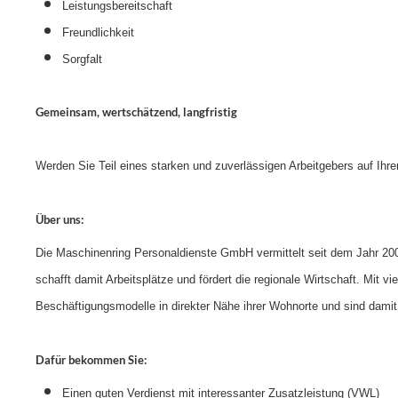
Leistungsbereitschaft
Freundlichkeit
Sorgfalt
Gemeinsam, wertschätzend, langfristig
Werden Sie Teil eines starken und zuverlässigen Arbeitgebers auf Ihre
Über uns:
Die Maschinenring Personaldienste GmbH vermittelt seit dem Jahr 2008
schafft damit Arbeitsplätze und fördert die regionale Wirtschaft. Mit v
Beschäftigungsmodelle in direkter Nähe ihrer Wohnorte und sind damit
Dafür bekommen Sie:
Einen guten Verdienst mit interessanter Zusatzleistung (VWL)