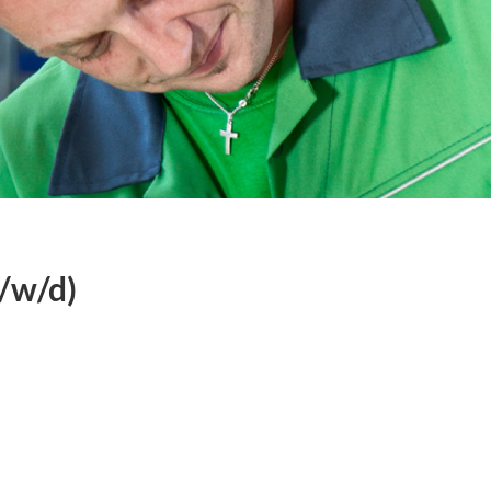
/w/d)