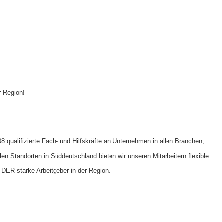
r Region!
 qualifizierte Fach- und Hilfskräfte an Unternehmen in allen Branchen,
ielen Standorten in Süddeutschland bieten wir unseren Mitarbeitern flexible
 DER starke Arbeitgeber in der Region.