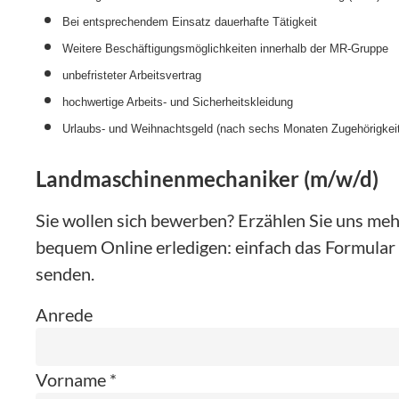
Bei entsprechendem Einsatz dauerhafte Tätigkeit
Weitere Beschäftigungsmöglichkeiten innerhalb der MR-Gruppe
unbefristeter Arbeitsvertrag
hochwertige Arbeits- und Sicherheitskleidung
Urlaubs- und Weihnachtsgeld (nach sechs Monaten Zugehörigkeit
Landmaschinenmechaniker (m/w/d)
Sie wollen sich bewerben? Erzählen Sie uns mehr
bequem Online erledigen: einfach das Formular 
senden.
Anrede
Vorname *