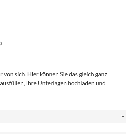
)
 von sich. Hier können Sie das gleich ganz
ausfüllen, Ihre Unterlagen hochladen und