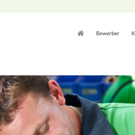
Bewerber
K