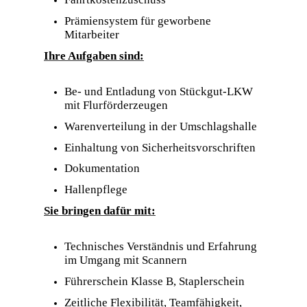
Prämiensystem für geworbene
Mitarbeiter
Ihre Aufgaben sind:
Be- und Entladung von Stückgut-LKW
mit Flurförderzeugen
Warenverteilung in der Umschlagshalle
Einhaltung von Sicherheitsvorschriften
Dokumentation
Hallenpflege
Sie bringen dafür mit:
Technisches Verständnis und Erfahrung
im Umgang mit Scannern
Führerschein Klasse B, Staplerschein
Zeitliche Flexibilität, Teamfähigkeit,