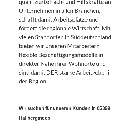
qualifizierte Fach- und Hilfskräfte an
Unternehmen in allen Branchen,
schafft damit Arbeitsplätze und
fördert die regionale Wirtschaft. Mit
vielen Standorten in Süddeutschland
bieten wir unseren Mitarbeitern
flexible Beschäftigungsmodelle in
direkter Nähe ihrer Wohnorte und
sind damit DER starke Arbeitgeber in
der Region.
Wir suchen für unseren Kunden in 85399
Hallbergmoos