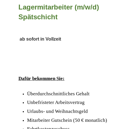
Lagermitarbeiter (m/w/d)
Spätschicht
ab sofort in Vollzeit
Dafür bekommen Sie:
Überdurchschnittliches Gehalt
Unbefristeter Arbeitsvertrag
Urlaubs- und Weihnachtsgeld
Mitarbeiter Gutschein (50 € monatlich)
Fahrtkostenzuschuss