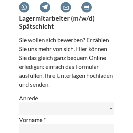
Lagermitarbeiter (m/w/d)
Spätschicht
Sie wollen sich bewerben? Erzählen
Sie uns mehr von sich. Hier können
Sie das gleich ganz bequem Online
erledigen: einfach das Formular
ausfüllen, Ihre Unterlagen hochladen
und senden.
Anrede
Vorname *