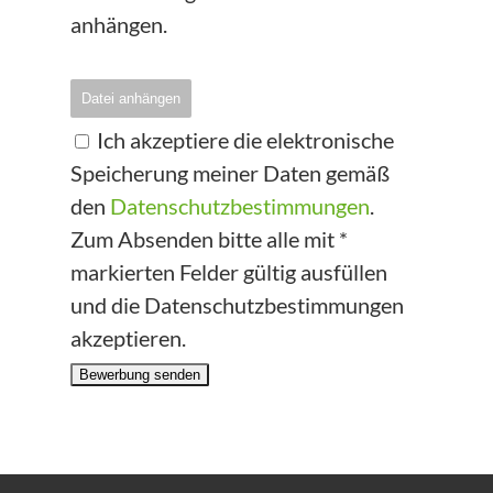
anhängen.
Datei anhängen
Ich akzeptiere die elektronische
Speicherung meiner Daten gemäß
den
Datenschutzbestimmungen
.
Zum Absenden bitte alle mit *
markierten Felder gültig ausfüllen
und die Datenschutzbestimmungen
akzeptieren.
Bewerbung senden