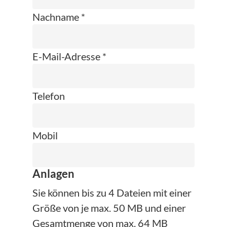
Nachname *
E-Mail-Adresse *
Telefon
Mobil
Anlagen
Sie können bis zu 4 Dateien mit einer
Größe von je max. 50 MB und einer
Gesamtmenge von max. 64 MB