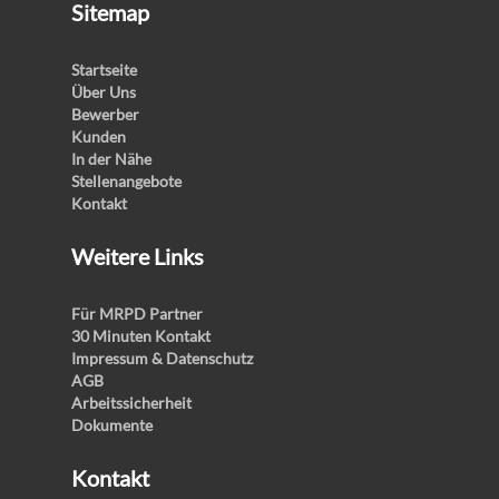
Sitemap
Startseite
Über Uns
Bewerber
Kunden
In der Nähe
Stellenangebote
Kontakt
Weitere Links
Für MRPD Partner
30 Minuten Kontakt
Impressum & Datenschutz
AGB
Arbeitssicherheit
Dokumente
Kontakt