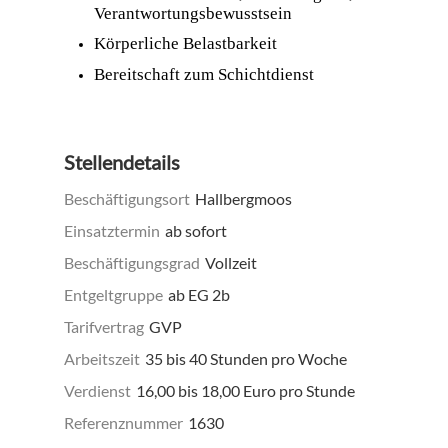
Verantwortungsbewusstsein
Körperliche Belastbarkeit
Bereitschaft zum Schichtdienst
Stellendetails
Beschäftigungsort
Hallbergmoos
Einsatztermin
ab sofort
Beschäftigungsgrad
Vollzeit
Entgeltgruppe
ab EG 2b
Tarifvertrag
GVP
Arbeitszeit
35 bis 40 Stunden pro Woche
Verdienst
16,00 bis 18,00 Euro pro Stunde
Referenznummer
1630