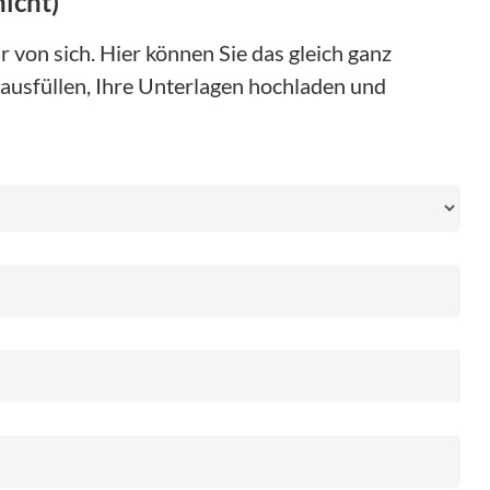
hicht)
 von sich. Hier können Sie das gleich ganz
ausfüllen, Ihre Unterlagen hochladen und