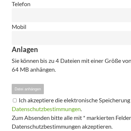
Telefon
Mobil
Anlagen
Sie können bis zu 4 Dateien mit einer Größe v
64 MB anhängen.
Datei anhängen
Ich akzeptiere die elektronische Speicherun
Datenschutzbestimmungen
.
Zum Absenden bitte alle mit * markierten Felder 
Datenschutzbestimmungen akzeptieren.