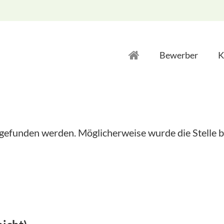
Bewerber
K
 gefunden werden. Möglicherweise wurde die Stelle b