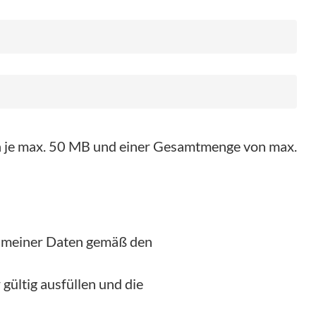
on je max. 50 MB und einer Gesamtmenge von max.
g meiner Daten gemäß den
gültig ausfüllen und die