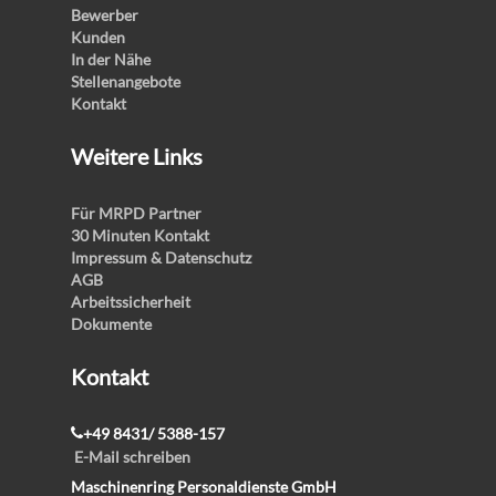
Bewerber
Kunden
In der Nähe
Stellenangebote
Kontakt
Weitere Links
Für MRPD Partner
30 Minuten Kontakt
Impressum & Datenschutz
AGB
Arbeitssicherheit
Dokumente
Kontakt
+49 8431/ 5388-157
E-Mail schreiben
Maschinenring Personaldienste GmbH