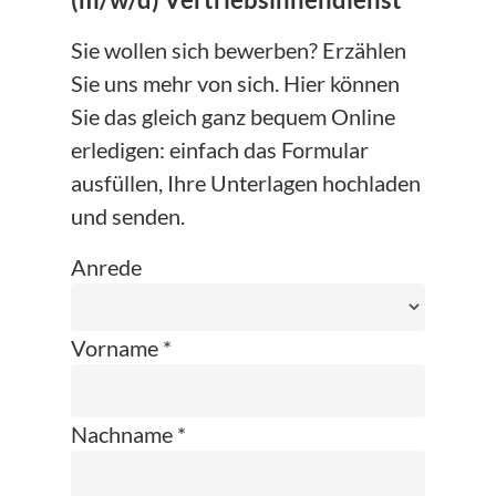
(m/w/d) Vertriebsinnendienst
Sie wollen sich bewerben? Erzählen
Sie uns mehr von sich. Hier können
Sie das gleich ganz bequem Online
erledigen: einfach das Formular
ausfüllen, Ihre Unterlagen hochladen
und senden.
Anrede
Vorname *
Nachname *