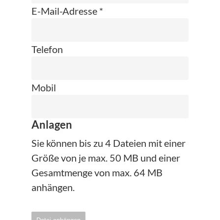
E-Mail-Adresse *
Telefon
Mobil
Anlagen
Sie können bis zu 4 Dateien mit einer
Größe von je max. 50 MB und einer
Gesamtmenge von max. 64 MB
anhängen.