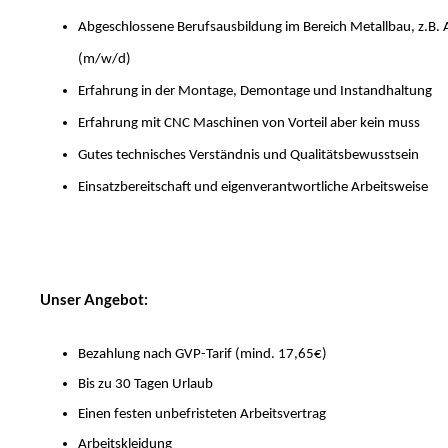
Abgeschlossene Berufsausbildung im Bereich Metallbau, z.B.
(m/w/d)
Erfahrung in der Montage, Demontage und Instandhaltung
Erfahrung mit CNC Maschinen von Vorteil aber kein muss
Gutes technisches Verständnis und Qualitätsbewusstsein
Einsatzbereitschaft und eigenverantwortliche Arbeitsweise
Unser Angebot:
Bezahlung nach GVP-Tarif (mind. 17,65€)
Bis zu 30 Tagen Urlaub
Einen festen unbefristeten Arbeitsvertrag
Arbeitskleidung