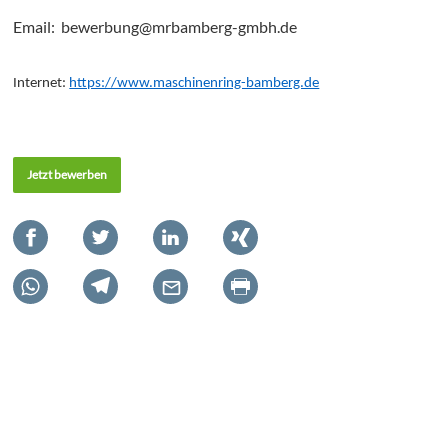
Email: bewerbung@mrbamberg-gmbh.de
Internet:
https://www.maschinenring-bamberg.de
Jetzt bewerben