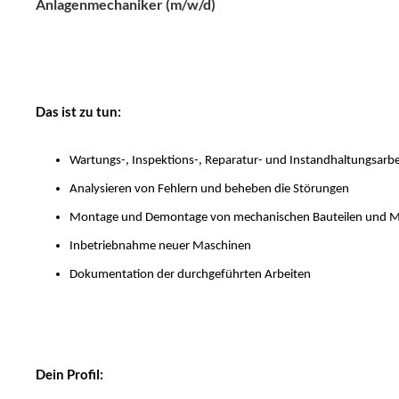
Anlagenmechaniker (m/w/d)
Das ist zu tun:
Wartungs-, Inspektions-, Reparatur- und Instandhaltungsarb
Analysieren von Fehlern und beheben die Störungen
Montage und Demontage von mechanischen Bauteilen und 
Inbetriebnahme neuer Maschinen
Dokumentation der durchgeführten Arbeiten
Dein Profil: