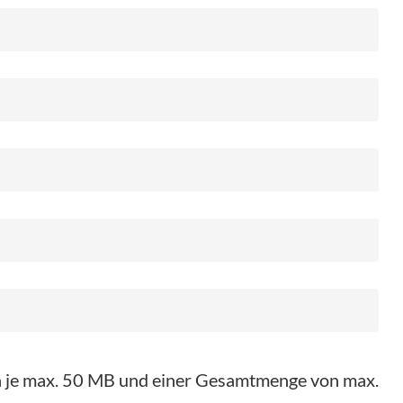
on je max. 50 MB und einer Gesamtmenge von max.