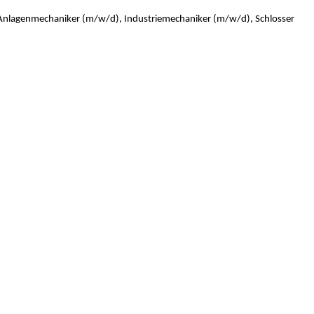
 Anlagenmechaniker (m/w/d), Industriemechaniker (m/w/d), Schlosser