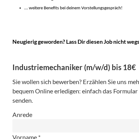
... weitere Benefits bei deinem Vorstellungsgespräch!
Neugierig geworden? Lass Dir diesen Job nicht we
Industriemechaniker (m/w/d) bis 18€
Sie wollen sich bewerben? Erzählen Sie uns mehr
bequem Online erledigen: einfach das Formular 
senden.
Anrede
Vorname *