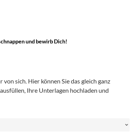
gschnappen und bewirb Dich!
 von sich. Hier können Sie das gleich ganz
ausfüllen, Ihre Unterlagen hochladen und