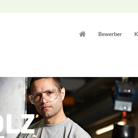
Bewerber
K