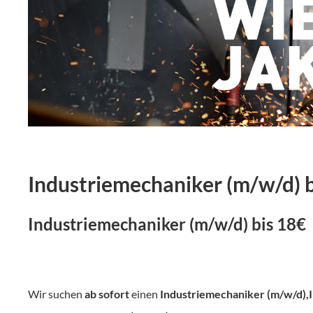
Industriemechaniker (m/w/d) b
Industriemechaniker (m/w/d) bis 18€
Wir suchen
ab sofort
einen
Industriemechaniker (m/w/d),In