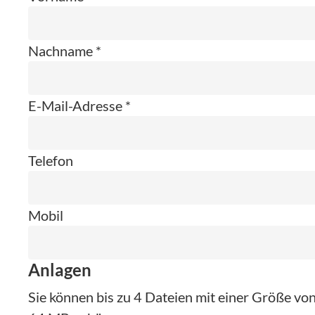
Nachname *
E-Mail-Adresse *
Telefon
Mobil
Anlagen
Sie können bis zu 4 Dateien mit einer Größe v