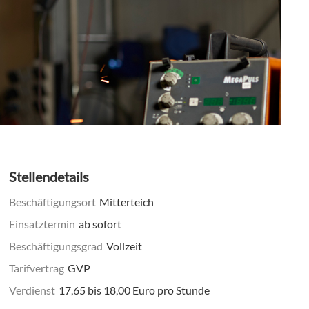
Stellendetails
Beschäftigungsort
Mitterteich
Einsatztermin
ab sofort
Beschäftigungsgrad
Vollzeit
Tarifvertrag
GVP
Verdienst
17,65 bis 18,00 Euro pro Stunde