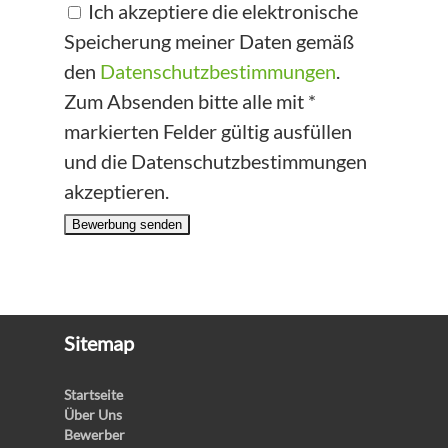
Ich akzeptiere die elektronische
Speicherung meiner Daten gemäß
den
Datenschutzbestimmungen
.
Zum Absenden bitte alle mit *
markierten Felder gültig ausfüllen
und die Datenschutzbestimmungen
akzeptieren.
Bewerbung senden
Sitemap
Startseite
Über Uns
Bewerber