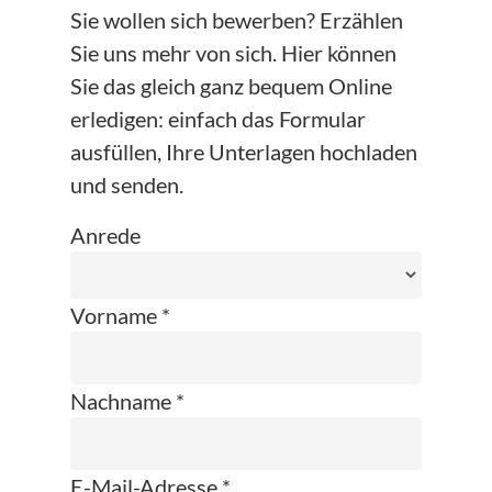
Sie wollen sich bewerben? Erzählen
Sie uns mehr von sich. Hier können
Sie das gleich ganz bequem Online
erledigen: einfach das Formular
ausfüllen, Ihre Unterlagen hochladen
und senden.
Anrede
Vorname *
Nachname *
E-Mail-Adresse *