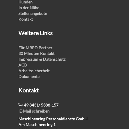
Kunden
In der Nähe
Stellenangebote
Kontakt
Weitere Links
Für MRPD Partner
30 Minuten Kontakt
Impressum & Datenschutz
AGB
Arbeitssicherheit
Dokumente
Kontakt
+49 8431/ 5388-157
E-Mail schreiben
Maschinenring Personaldienste GmbH
Am Maschinenring 1