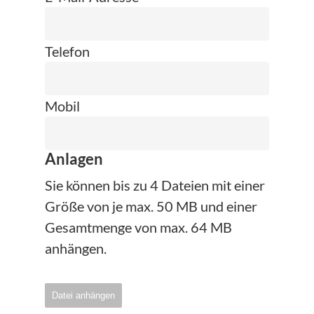
Telefon
Mobil
Anlagen
Sie können bis zu 4 Dateien mit einer
Größe von je max. 50 MB und einer
Gesamtmenge von max. 64 MB
anhängen.
Datei anhängen