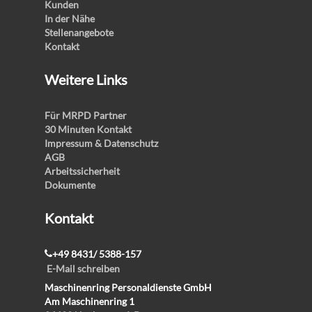
Kunden
In der Nähe
Stellenangebote
Kontakt
Weitere Links
Für MRPD Partner
30 Minuten Kontakt
Impressum & Datenschutz
AGB
Arbeitssicherheit
Dokumente
Kontakt
+49 8431/ 5388-157
E-Mail schreiben
Maschinenring Personaldienste GmbH
Am Maschinenring 1