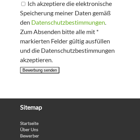
Ich akzeptiere die elektronische
Speicherung meiner Daten gemäß
den
Datenschutzbestimmungen
.
Zum Absenden bitte alle mit *
markierten Felder gültig ausfüllen
und die Datenschutzbestimmungen
akzeptieren.
Bewerbung senden
Sitemap
Startseite
Über Uns
Bewerber