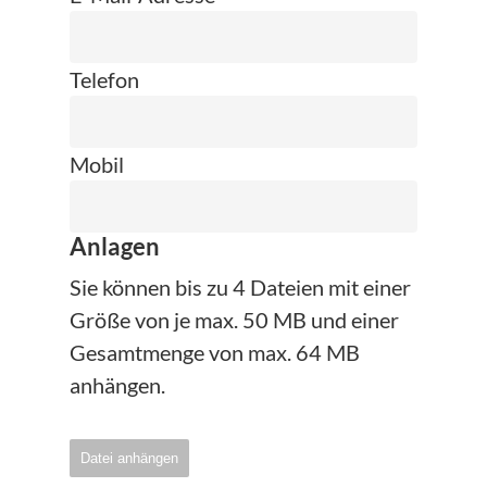
Telefon
Mobil
Anlagen
Sie können bis zu 4 Dateien mit einer
Größe von je max. 50 MB und einer
Gesamtmenge von max. 64 MB
anhängen.
Datei anhängen