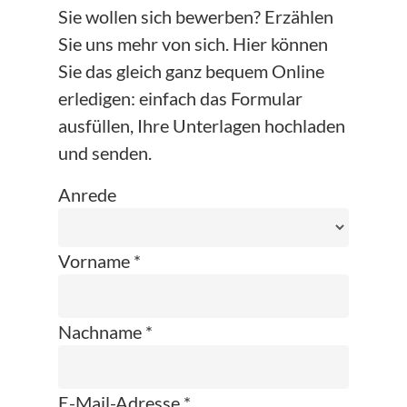
Sie wollen sich bewerben? Erzählen
Sie uns mehr von sich. Hier können
Sie das gleich ganz bequem Online
erledigen: einfach das Formular
ausfüllen, Ihre Unterlagen hochladen
und senden.
Anrede
Vorname *
Nachname *
E-Mail-Adresse *