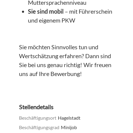
Muttersprachenniveau
Sie sind mobil
– mit Führerschein
und eigenem PKW
Sie möchten Sinnvolles tun und
Wertschätzung erfahren? Dann sind
Sie bei uns genau richtig! Wir freuen
uns auf Ihre Bewerbung!
Stellendetails
Beschäftigungsort
Hagelstadt
Beschäftigungsgrad
Minijob