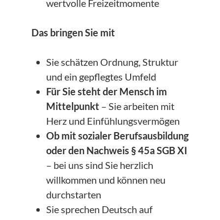
wertvolle Freizeitmomente
Das bringen Sie mit
Sie schätzen Ordnung, Struktur
und ein gepflegtes Umfeld
Für Sie steht der Mensch im
Mittelpunkt
– Sie arbeiten mit
Herz und Einfühlungsvermögen
Ob mit sozialer Berufsausbildung
oder
den Nachweis § 45a SGB XI
– bei uns sind Sie herzlich
willkommen und können neu
durchstarten
Sie sprechen Deutsch auf