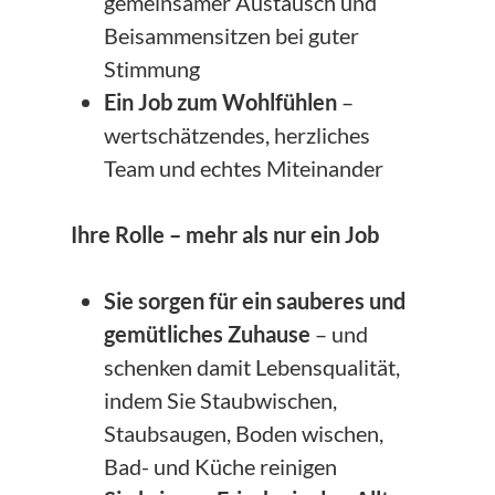
gemeinsamer Austausch und
Beisammensitzen bei guter
Stimmung
Ein Job zum Wohlfühlen
–
wertschätzendes, herzliches
Team und echtes Miteinander
Ihre Rolle – mehr als nur ein Job
Sie sorgen für ein sauberes und
gemütliches Zuhause
– und
schenken damit Lebensqualität,
indem Sie Staubwischen,
Staubsaugen, Boden wischen,
Bad- und Küche reinigen