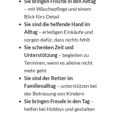
Sie bringen Frische in den Alltag
– mit Wäschepflege und einem
Blick fürs Detail
Sie sind die helfende Hand im
Alltag
– erledigen Einkäufe und
sorgen dafür, dass nichts fehlt
Sie schenken Zeit und
Unterstützung
– begleiten zu
Terminen, wenn es alleine nicht
mehr geht
Sie sind der Retter im
Familienalltag
– unterstützen bei
der Betreuung von Kindern
Sie bringen Freude in den Tag
–
helfen bei Hobbys und gestalten