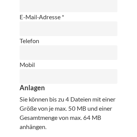
E-Mail-Adresse *
Telefon
Mobil
Anlagen
Sie können bis zu 4 Dateien mit einer
Größe von je max. 50 MB und einer
Gesamtmenge von max. 64 MB
anhängen.