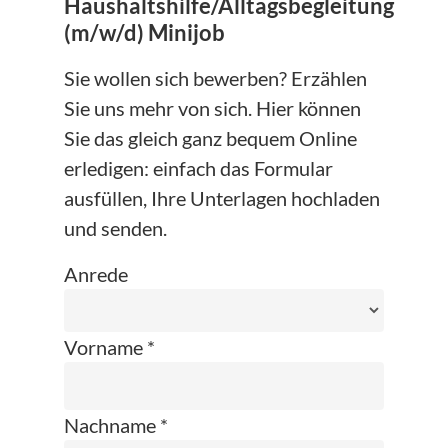
Haushaltshilfe/Alltagsbegleitung
(m/w/d) Minijob
Sie wollen sich bewerben? Erzählen
Sie uns mehr von sich. Hier können
Sie das gleich ganz bequem Online
erledigen: einfach das Formular
ausfüllen, Ihre Unterlagen hochladen
und senden.
Anrede
Vorname *
Nachname *