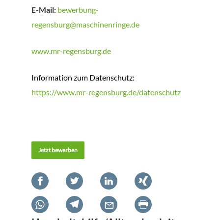
E-Mail:
bewerbung-
regensburg@maschinenringe.de
www.mr-regensburg.de
Information zum Datenschutz:
https://www.mr-regensburg.de/datenschutz
Jetzt bewerben