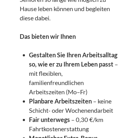
Hause leben können und begleiten
diese dabei.
Das bieten wir Ihnen
Gestalten Sie Ihren Arbeitsalltag
so, wie er zu Ihrem Leben passt
–
mit flexiblen,
familienfreundlichen
Arbeitszeiten (Mo–Fr)
Planbare Arbeitszeiten
– keine
Schicht- oder Wochenendarbeit
Fair unterwegs
– 0,30 €/km
Fahrtkostenerstattung