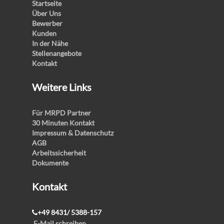
Startseite
Über Uns
Bewerber
Kunden
In der Nähe
Stellenangebote
Kontakt
Weitere Links
Für MRPD Partner
30 Minuten Kontakt
Impressum & Datenschutz
AGB
Arbeitssicherheit
Dokumente
Kontakt
+49 8431/ 5388-157
E-Mail schreiben