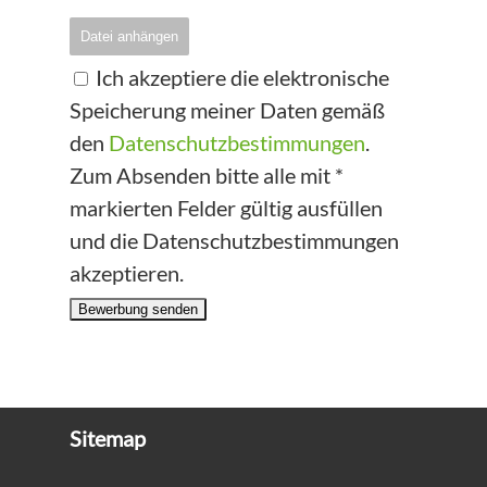
Datei anhängen
Ich akzeptiere die elektronische
Speicherung meiner Daten gemäß
den
Datenschutzbestimmungen
.
Zum Absenden bitte alle mit *
markierten Felder gültig ausfüllen
und die Datenschutzbestimmungen
akzeptieren.
Bewerbung senden
Sitemap