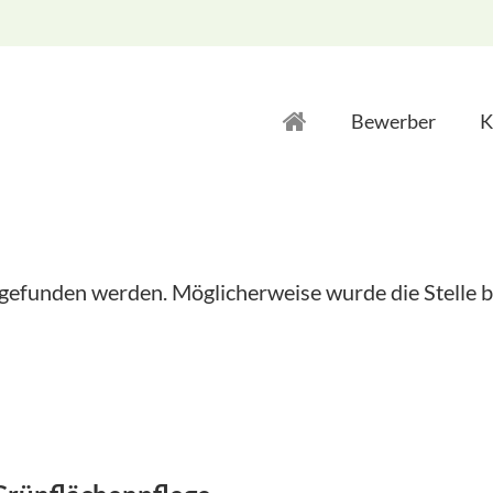
Bewerber
K
 gefunden werden. Möglicherweise wurde die Stelle b