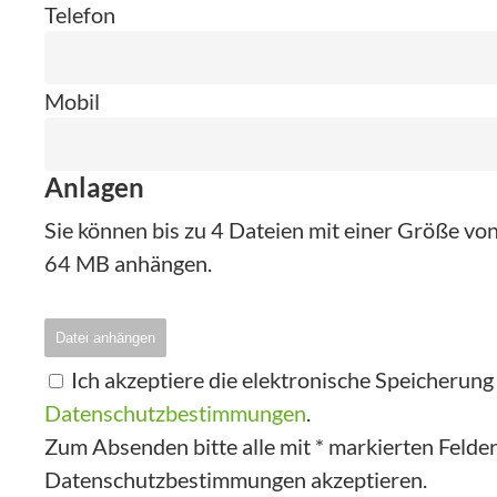
Telefon
Mobil
Anlagen
Sie können bis zu 4 Dateien mit einer Größe v
64 MB anhängen.
Datei anhängen
Ich akzeptiere die elektronische Speicherun
Datenschutzbestimmungen
.
Zum Absenden bitte alle mit * markierten Felder 
Datenschutzbestimmungen akzeptieren.