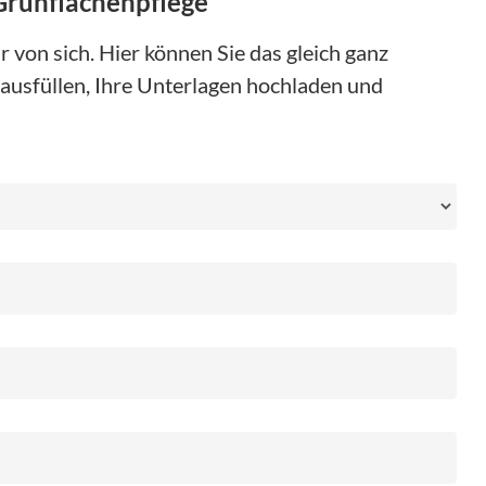
Grünflächenpflege
 von sich. Hier können Sie das gleich ganz
ausfüllen, Ihre Unterlagen hochladen und