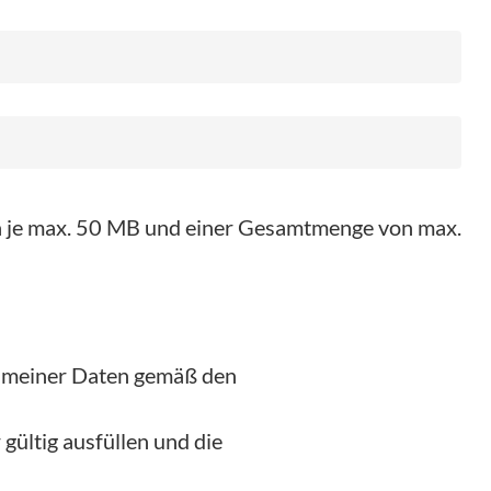
on je max. 50 MB und einer Gesamtmenge von max.
g meiner Daten gemäß den
gültig ausfüllen und die