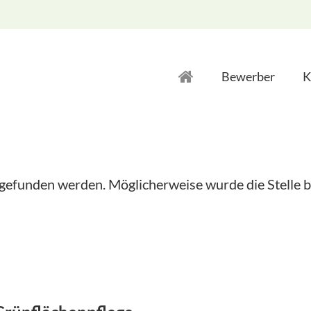
Bewerber
K
 gefunden werden. Möglicherweise wurde die Stelle b