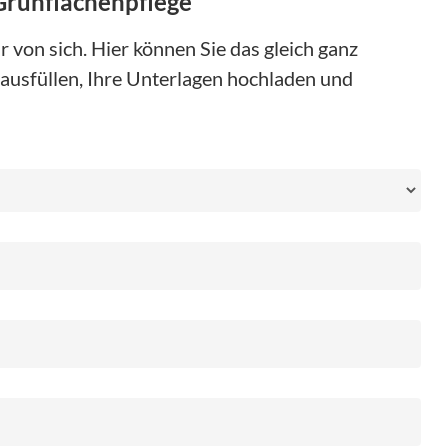
Grünflächenpflege
 von sich. Hier können Sie das gleich ganz
ausfüllen, Ihre Unterlagen hochladen und