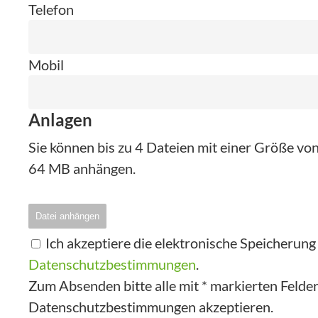
Telefon
Mobil
Anlagen
Sie können bis zu 4 Dateien mit einer Größe v
64 MB anhängen.
Datei anhängen
Ich akzeptiere die elektronische Speicherun
Datenschutzbestimmungen
.
Zum Absenden bitte alle mit * markierten Felder 
Datenschutzbestimmungen akzeptieren.