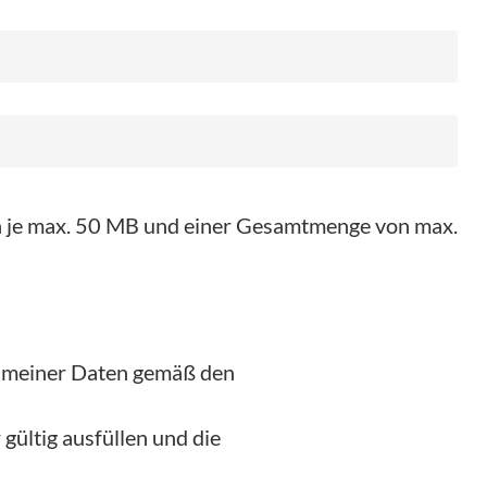
on je max. 50 MB und einer Gesamtmenge von max.
g meiner Daten gemäß den
gültig ausfüllen und die