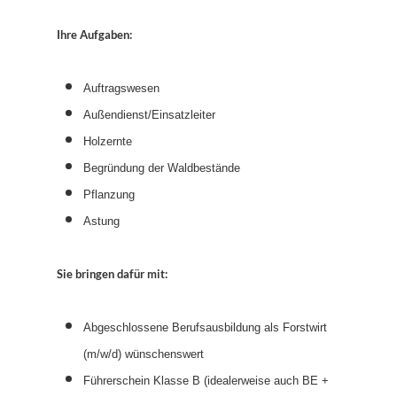
Ihre Aufgaben:
Auftragswesen
Außendienst/Einsatzleiter
Holzernte
Begründung der Waldbestände
Pflanzung
Astung
Sie bringen dafür mit:
Abgeschlossene Berufsausbildung als Forstwirt
(m/w/d) wünschenswert
Führerschein Klasse B (idealerweise auch BE +