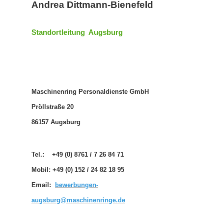
Andrea Dittmann-Bienefeld
Standortleitung Augsburg
Maschinenring Personaldienste GmbH
Pröllstraße 20
86157 Augsburg
Tel.: +49 (0) 8761 / 7 26 84 71
Mobil: +49 (0) 152 / 24 82 18 95
Email:
bewerbungen-
augsburg@maschinenringe.de