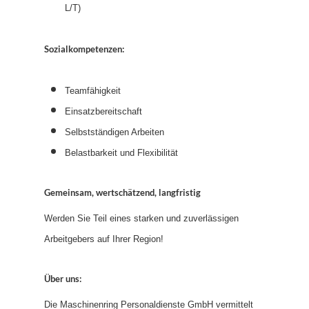
L/T)
Sozialkompetenzen:
Teamfähigkeit
Einsatzbereitschaft
Selbstständigen Arbeiten
Belastbarkeit und Flexibilität
Gemeinsam, wertschätzend, langfristig
Werden Sie Teil eines starken und zuverlässigen
Arbeitgebers auf Ihrer Region!
Über uns:
Die Maschinenring Personaldienste GmbH vermittelt