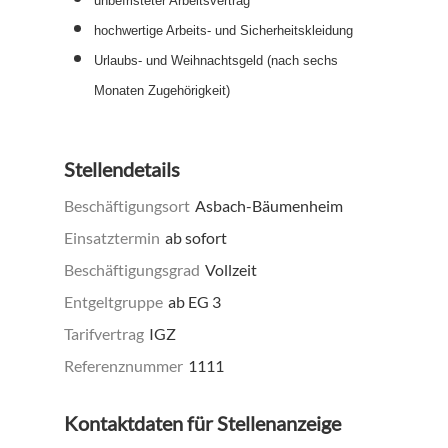
unbefristeter Arbeitsvertrag
hochwertige Arbeits- und Sicherheitskleidung
Urlaubs- und Weihnachtsgeld (nach sechs
Monaten Zugehörigkeit)
Stellendetails
Beschäftigungsort
Asbach-Bäumenheim
Einsatztermin
ab sofort
Beschäftigungsgrad
Vollzeit
Entgeltgruppe
ab EG 3
Tarifvertrag
IGZ
Referenznummer
1111
Kontaktdaten für Stellenanzeige