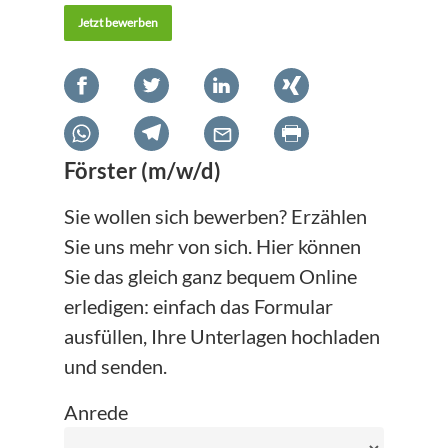
Jetzt bewerben
Förster (m/w/d)
Sie wollen sich bewerben? Erzählen
Sie uns mehr von sich. Hier können
Sie das gleich ganz bequem Online
erledigen: einfach das Formular
ausfüllen, Ihre Unterlagen hochladen
und senden.
Anrede