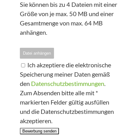
Sie können bis zu 4 Dateien mit einer
Größe von je max. 50 MB und einer
Gesamtmenge von max. 64 MB
anhängen.
Datei anhängen
Ich akzeptiere die elektronische
Speicherung meiner Daten gemäß
den
Datenschutzbestimmungen
.
Zum Absenden bitte alle mit *
markierten Felder gültig ausfüllen
und die Datenschutzbestimmungen
akzeptieren.
Bewerbung senden