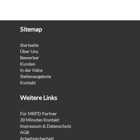
Sitemap
Startseite
Über Uns
Bewerber
Kunden
In der Nähe
Stellenangebote
Kontakt
Weitere Links
Für MRPD Partner
30 Minuten Kontakt
Impressum & Datenschutz
AGB
Arbeitssicherheit