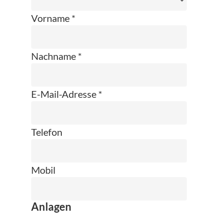
Vorname *
Nachname *
E-Mail-Adresse *
Telefon
Mobil
Anlagen