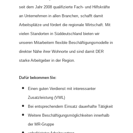
seit dem Jahr 2008 qualifizierte Fach- und Hilfskräfte
an Unternehmen in allen Branchen, schafft damit
Arbeitsplätze und fördert die regionale Wirtschaft. Mit
vielen Standorten in Süddeutschland bieten wir
unseren Mitarbeitern flexible Beschäftigungsmodelle in
direkter Nähe ihrer Wohnorte und sind damit DER
starke Arbeitgeber in der Region.
Dafür bekommen Sie:
Einen guten Verdienst mit interessanter
Zusatzleistung (VWL)
Bei entsprechendem Einsatz dauerhafte Tätigkeit
Weitere Beschäftigungsmöglichkeiten innerhalb
der MR-Gruppe