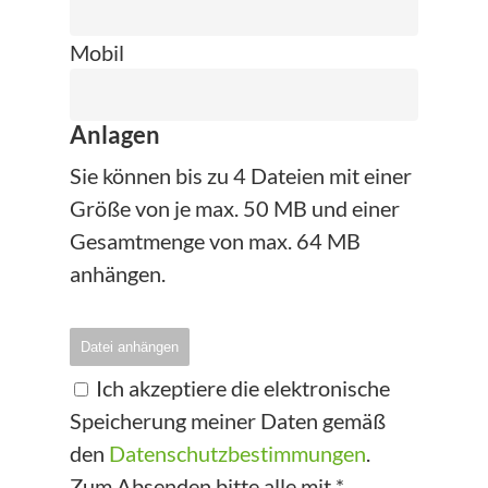
Mobil
Anlagen
Sie können bis zu 4 Dateien mit einer
Größe von je max. 50 MB und einer
Gesamtmenge von max. 64 MB
anhängen.
Datei anhängen
Ich akzeptiere die elektronische
Speicherung meiner Daten gemäß
den
Datenschutzbestimmungen
.
Zum Absenden bitte alle mit *