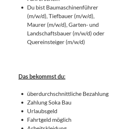
Du bist Baumaschinenführer
(m/w/d), Tiefbauer (m/w/d),
Maurer (m/w/d), Garten- und
Landschaftsbauer (m/w/d) oder
Quereinsteiger (m/w/d)
Das bekommst du:
überdurchschnittliche Bezahlung
Zahlung Soka Bau
Urlaubsgeld
Fahrtgeld möglich
Arbeitskleidung