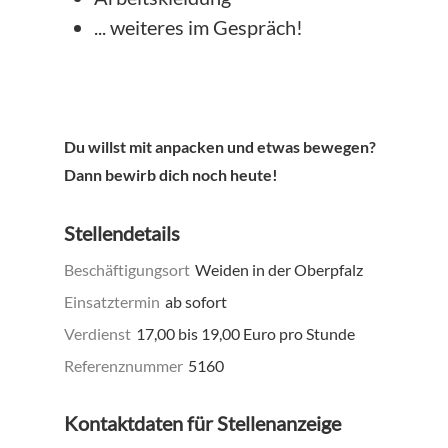
... weiteres im Gespräch!
Du willst mit anpacken und etwas bewegen?
Dann bewirb dich noch heute!
Stellendetails
Beschäftigungsort
Weiden in der Oberpfalz
Einsatztermin
ab sofort
Verdienst
17,00 bis 19,00 Euro pro Stunde
Referenznummer
5160
Kontaktdaten für Stellenanzeige