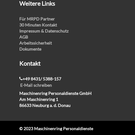
Weitere Links
Für MRPD Partner
30 Minuten Kontakt
Impressum & Datenschutz
AGB
Arbeitssicherheit
Dokumente
Kontakt
+49 8431/ 5388-157
E-Mail schreiben
Maschinenring Personaldienste GmbH
Am Maschinenring 1
86633 Neuburg a. d. Donau
© 2023 Maschinenring Personaldienste