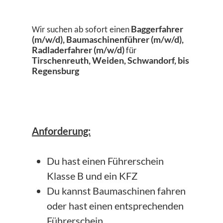
Baggerfahrer
Wir suchen ab sofort einen
(m/w/d), Baumaschinenführer (m/w/d),
Radladerfahrer (m/w/d)
für
Tirschenreuth, Weiden, Schwandorf, bis
Regensburg
Anforderung:
Du hast einen Führerschein
Klasse B und ein KFZ
Du kannst Baumaschinen fahren
oder hast einen entsprechenden
Führerschein