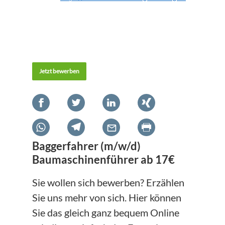
Jetzt bewerben
Baggerfahrer (m/w/d)
Baumaschinenführer ab 17€
Sie wollen sich bewerben? Erzählen
Sie uns mehr von sich. Hier können
Sie das gleich ganz bequem Online