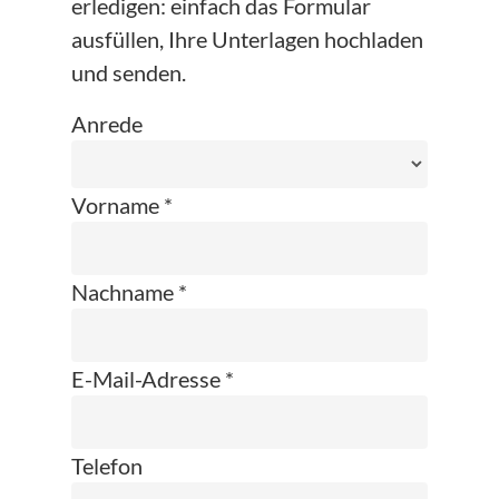
erledigen: einfach das Formular
ausfüllen, Ihre Unterlagen hochladen
und senden.
Anrede
Vorname *
Nachname *
E-Mail-Adresse *
Telefon