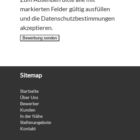
markierten Felder gültig ausfüllen
und die Datenschutzbestimmungen
akzeptieren.
Bewerbung senden
Sitemap
Startseite
Über Uns
Bewerber
Kunden
In der Nähe
Stellenangebote
Kontakt