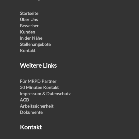
Startseite
Über Uns
Bewerber
Kunden
In der Nähe
Stellenangebote
Kontakt
Weitere Links
Für MRPD Partner
30 Minuten Kontakt
Impressum & Datenschutz
AGB
Arbeitssicherheit
Dokumente
Kontakt