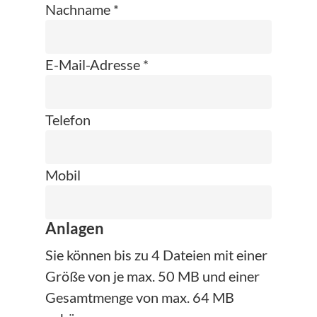
Nachname *
E-Mail-Adresse *
Telefon
Mobil
Anlagen
Sie können bis zu 4 Dateien mit einer
Größe von je max. 50 MB und einer
Gesamtmenge von max. 64 MB