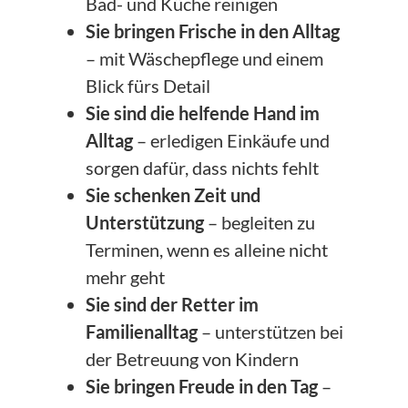
Bad- und Küche reinigen
Sie bringen Frische in den Alltag
– mit Wäschepflege und einem
Blick fürs Detail
Sie sind die helfende Hand im
Alltag
– erledigen Einkäufe und
sorgen dafür, dass nichts fehlt
Sie schenken Zeit und
Unterstützung
– begleiten zu
Terminen, wenn es alleine nicht
mehr geht
Sie sind der Retter im
Familienalltag
– unterstützen bei
der Betreuung von Kindern
Sie bringen Freude in den Tag
–