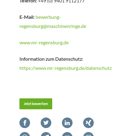
Telefon:
+49 (0) 9401 9112177
E-Mail:
bewerbung-
regensburg@maschinenringe.de
www.mr-regensburg.de
Information zum Datenschutz:
https://www.mr-regensburg.de/datenschutz
Jetzt bewerben