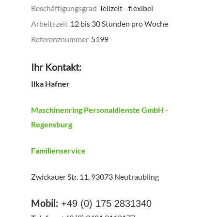
Beschäftigungsgrad
Teilzeit - flexibel
Arbeitszeit
12 bis 30 Stunden pro Woche
Referenznummer
5199
Ihr Kontakt:
Ilka Hafner
Maschinenring Personaldienste GmbH -
Regensburg
Familienservice
Zwickauer Str. 11, 93073 Neutraubling
Mobil:
+49 (0) 175 2831340