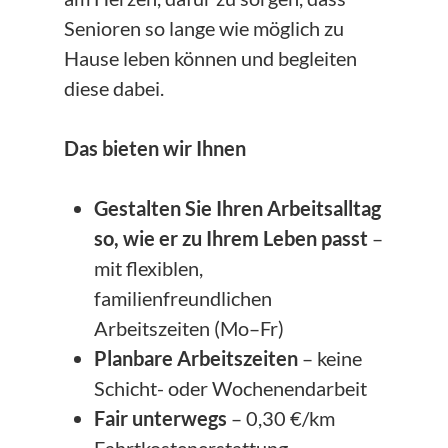
Senioren so lange wie möglich zu
Hause leben können und begleiten
diese dabei.
Das bieten wir Ihnen
Gestalten Sie Ihren Arbeitsalltag
so, wie er zu Ihrem Leben passt
–
mit flexiblen,
familienfreundlichen
Arbeitszeiten (Mo–Fr)
Planbare Arbeitszeiten
– keine
Schicht- oder Wochenendarbeit
Fair unterwegs
– 0,30 €/km