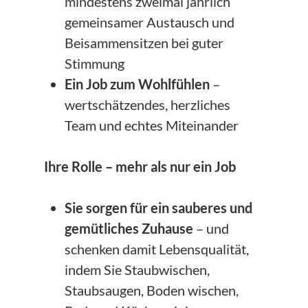
mindestens zweimal jährlich
gemeinsamer Austausch und
Beisammensitzen bei guter
Stimmung
Ein Job zum Wohlfühlen
–
wertschätzendes, herzliches
Team und echtes Miteinander
Ihre Rolle – mehr als nur ein Job
Sie sorgen für ein sauberes und
gemütliches Zuhause
– und
schenken damit Lebensqualität,
indem Sie Staubwischen,
Staubsaugen, Boden wischen,