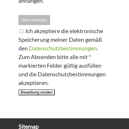
anhängen.
Datei anhängen
Ich akzeptiere die elektronische
Speicherung meiner Daten gemäß
den
Datenschutzbestimmungen
.
Zum Absenden bitte alle mit *
markierten Felder gültig ausfüllen
und die Datenschutzbestimmungen
akzeptieren.
Bewerbung senden
Sitemap