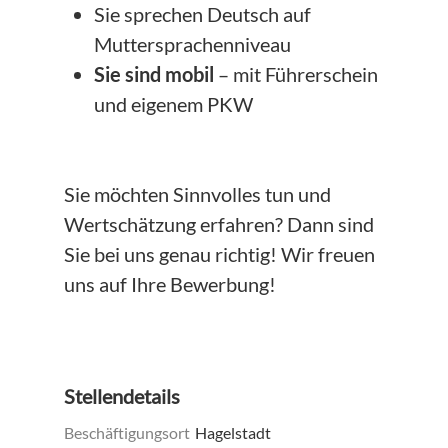
Sie sprechen Deutsch auf
Muttersprachenniveau
Sie sind mobil
– mit Führerschein
und eigenem PKW
Sie möchten Sinnvolles tun und
Wertschätzung erfahren? Dann sind
Sie bei uns genau richtig! Wir freuen
uns auf Ihre Bewerbung!
Stellendetails
Beschäftigungsort
Hagelstadt