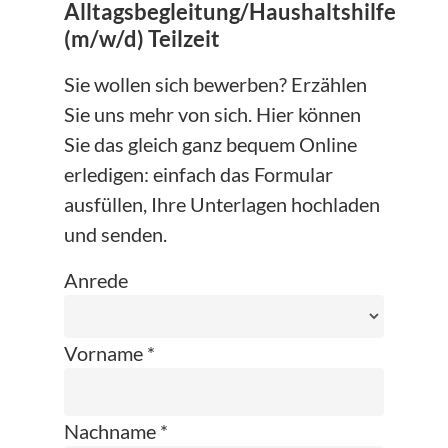
Alltagsbegleitung/Haushaltshilfe
(m/w/d) Teilzeit
Sie wollen sich bewerben? Erzählen
Sie uns mehr von sich. Hier können
Sie das gleich ganz bequem Online
erledigen: einfach das Formular
ausfüllen, Ihre Unterlagen hochladen
und senden.
Anrede
Vorname *
Nachname *