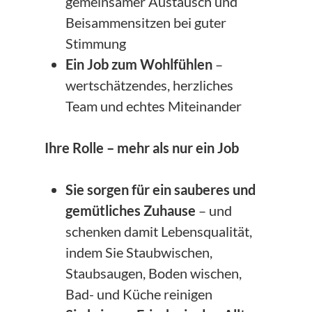
gemeinsamer Austausch und
Beisammensitzen bei guter
Stimmung
Ein Job zum Wohlfühlen
–
wertschätzendes, herzliches
Team und echtes Miteinander
Ihre Rolle – mehr als nur ein Job
Sie sorgen für ein sauberes und
gemütliches Zuhause
– und
schenken damit Lebensqualität,
indem Sie Staubwischen,
Staubsaugen, Boden wischen,
Bad- und Küche reinigen