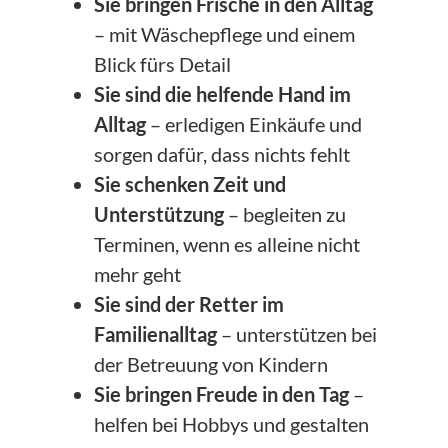
Sie bringen Frische in den Alltag
– mit Wäschepflege und einem
Blick fürs Detail
Sie sind die helfende Hand im
Alltag
– erledigen Einkäufe und
sorgen dafür, dass nichts fehlt
Sie schenken Zeit und
Unterstützung
– begleiten zu
Terminen, wenn es alleine nicht
mehr geht
Sie sind der Retter im
Familienalltag
– unterstützen bei
der Betreuung von Kindern
Sie bringen Freude in den Tag
–
helfen bei Hobbys und gestalten