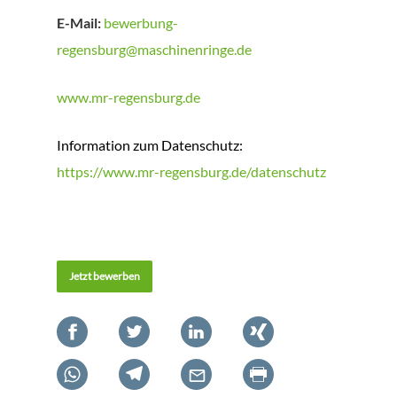
E-Mail:
bewerbung-
regensburg@maschinenringe.de
www.mr-regensburg.de
Information zum Datenschutz:
https://www.mr-regensburg.de/datenschutz
Jetzt bewerben