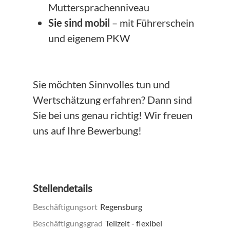
Muttersprachenniveau
Sie sind mobil
– mit Führerschein
und eigenem PKW
Sie möchten Sinnvolles tun und
Wertschätzung erfahren? Dann sind
Sie bei uns genau richtig! Wir freuen
uns auf Ihre Bewerbung!
Stellendetails
Beschäftigungsort
Regensburg
Beschäftigungsgrad
Teilzeit - flexibel