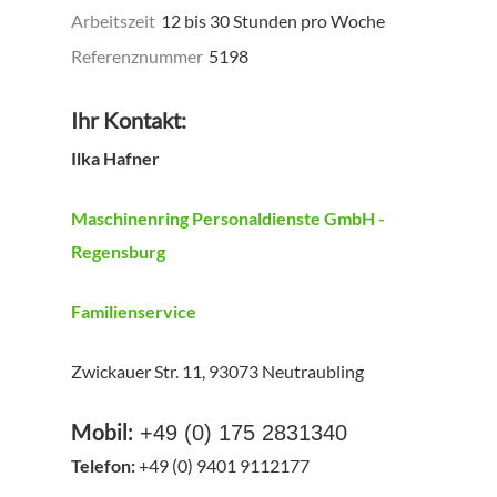
Arbeitszeit
12 bis 30 Stunden pro Woche
Referenznummer
5198
Ihr Kontakt:
Ilka Hafner
Maschinenring Personaldienste GmbH -
Regensburg
Familienservice
Zwickauer Str. 11, 93073 Neutraubling
Mobil:
+49 (0) 175 2831340
Telefon:
+49 (0) 9401 9112177