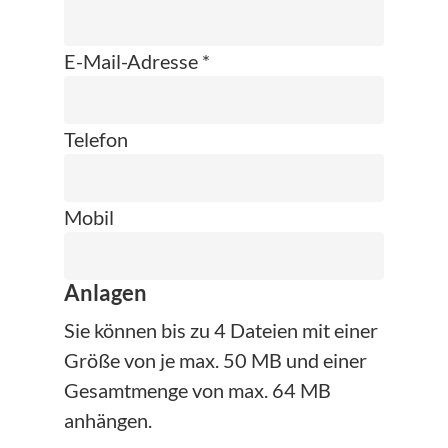
E-Mail-Adresse *
Telefon
Mobil
Anlagen
Sie können bis zu 4 Dateien mit einer
Größe von je max. 50 MB und einer
Gesamtmenge von max. 64 MB
anhängen.