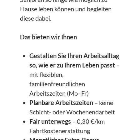
Hause leben können und begleiten
diese dabei.
Das bieten wir Ihnen
Gestalten Sie Ihren Arbeitsalltag
so, wie er zu Ihrem Leben passt
–
mit flexiblen,
familienfreundlichen
Arbeitszeiten (Mo–Fr)
Planbare Arbeitszeiten
– keine
Schicht- oder Wochenendarbeit
Fair unterwegs
– 0,30 €/km
Fahrtkostenerstattung