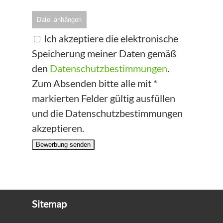
Datei anhängen
Ich akzeptiere die elektronische
Speicherung meiner Daten gemäß
den
Datenschutzbestimmungen
.
Zum Absenden bitte alle mit *
markierten Felder gültig ausfüllen
und die Datenschutzbestimmungen
akzeptieren.
Bewerbung senden
Sitemap