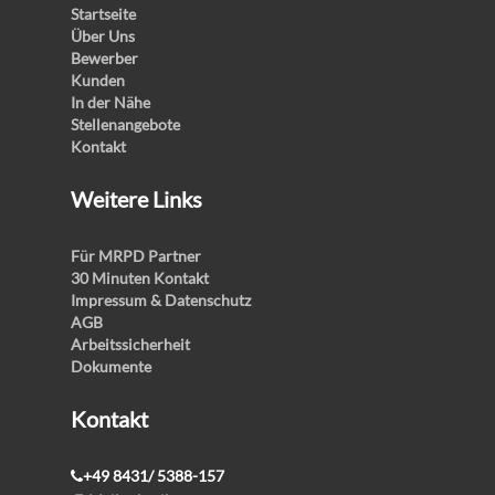
Startseite
Über Uns
Bewerber
Kunden
In der Nähe
Stellenangebote
Kontakt
Weitere Links
Für MRPD Partner
30 Minuten Kontakt
Impressum & Datenschutz
AGB
Arbeitssicherheit
Dokumente
Kontakt
+49 8431/ 5388-157