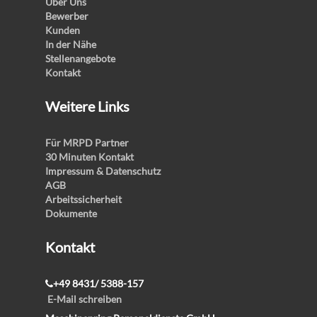
Über Uns
Bewerber
Kunden
In der Nähe
Stellenangebote
Kontakt
Weitere Links
Für MRPD Partner
30 Minuten Kontakt
Impressum & Datenschutz
AGB
Arbeitssicherheit
Dokumente
Kontakt
+49 8431/ 5388-157
E-Mail schreiben