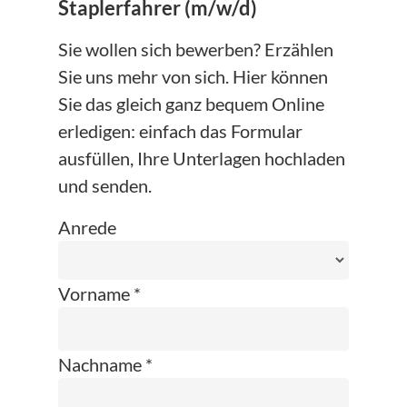
Staplerfahrer (m/w/d)
Sie wollen sich bewerben? Erzählen
Sie uns mehr von sich. Hier können
Sie das gleich ganz bequem Online
erledigen: einfach das Formular
ausfüllen, Ihre Unterlagen hochladen
und senden.
Anrede
Vorname *
Nachname *