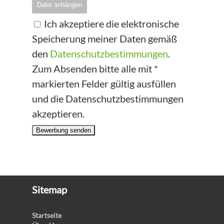
Datei anhängen
Ich akzeptiere die elektronische
Speicherung meiner Daten gemäß
den
Datenschutzbestimmungen
.
Zum Absenden bitte alle mit *
markierten Felder gültig ausfüllen
und die Datenschutzbestimmungen
akzeptieren.
Bewerbung senden
Sitemap
Startseite