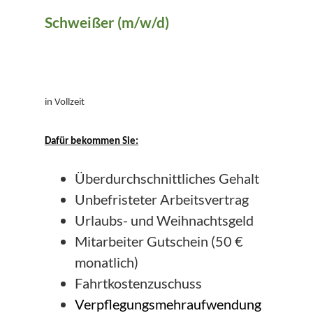
Schweißer (m/w/d)
in Vollzeit
Dafür bekommen Sie:
Überdurchschnittliches Gehalt
Unbefristeter Arbeitsvertrag
Urlaubs- und Weihnachtsgeld
Mitarbeiter Gutschein (50 €
monatlich)
Fahrtkostenzuschuss
Verpflegungsmehraufwendung