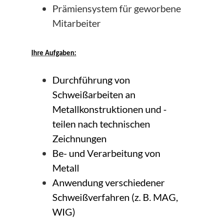
Prämiensystem für geworbene
Mitarbeiter
Ihre Aufgaben:
Durchführung von
Schweißarbeiten an
Metallkonstruktionen und -
teilen nach technischen
Zeichnungen
Be- und Verarbeitung von
Metall
Anwendung verschiedener
Schweißverfahren (z. B. MAG,
WIG)