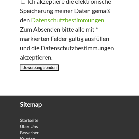
Ich akzeptiere die elektronische
Speicherung meiner Daten gemäß
den
Datenschutzbestimmungen
.
Zum Absenden bitte alle mit *
markierten Felder gültig ausfüllen
und die Datenschutzbestimmungen
akzeptieren.
Bewerbung senden
Sitemap
Startseite
Über Uns
Bewerber
Kunden