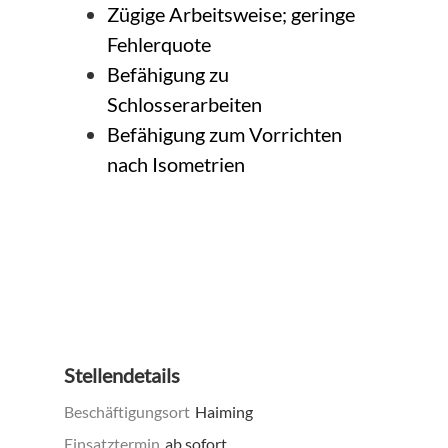
Zügige Arbeitsweise; geringe
Fehlerquote
Befähigung zu
Schlosserarbeiten
Befähigung zum Vorrichten
nach Isometrien
Stellendetails
Beschäftigungsort
Haiming
Einsatztermin
ab sofort