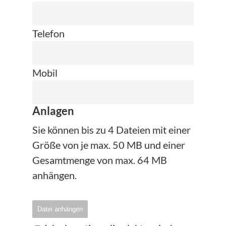
Telefon
Mobil
Anlagen
Sie können bis zu 4 Dateien mit einer
Größe von je max. 50 MB und einer
Gesamtmenge von max. 64 MB
anhängen.
Datei anhängen