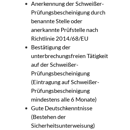
Anerkennung der Schweißer-
Prüfungsbescheinigung durch
benannte Stelle oder
anerkannte Prüfstelle nach
Richtlinie 2014/68/EU
Bestätigung der
unterbrechungsfreien Tätigkeit
auf der Schweißer-
Prüfungsbescheinigung
(Eintragung auf Schweißer-
Prüfungsbescheinigung
mindestens alle 6 Monate)
Gute Deutschkenntnisse
(Bestehen der
Sicherheitsunterweisung)