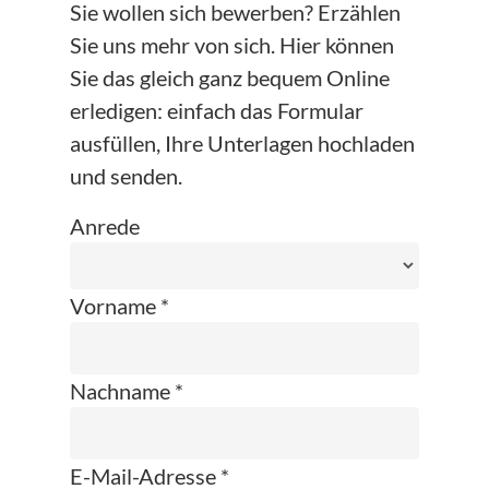
Sie wollen sich bewerben? Erzählen
Sie uns mehr von sich. Hier können
Sie das gleich ganz bequem Online
erledigen: einfach das Formular
ausfüllen, Ihre Unterlagen hochladen
und senden.
Anrede
Vorname *
Nachname *
E-Mail-Adresse *