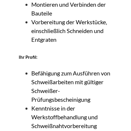
Montieren und Verbinden der
Bauteile
Vorbereitung der Werkstücke,
einschließlich Schneiden und
Entgraten
Ihr Profil:
Befähigung zum Ausführen von
Schweißarbeiten mit gültiger
Schweißer-
Prüfungsbescheinigung
Kenntnisse in der
Werkstoffbehandlung und
Schweißnahtvorbereitung