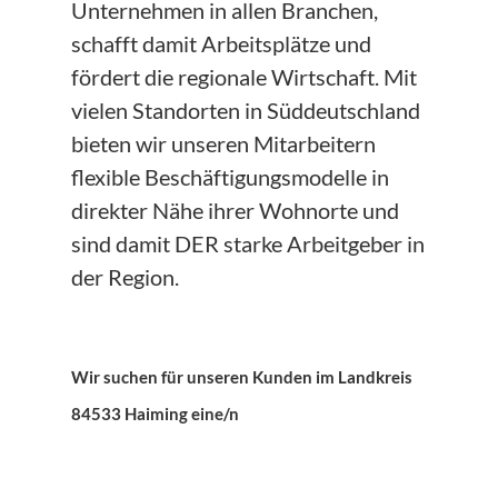
Unternehmen in allen Branchen,
schafft damit Arbeitsplätze und
fördert die regionale Wirtschaft. Mit
vielen Standorten in Süddeutschland
bieten wir unseren Mitarbeitern
flexible Beschäftigungsmodelle in
direkter Nähe ihrer Wohnorte und
sind damit DER starke Arbeitgeber in
der Region.
Wir suchen für unseren Kunden im Landkreis
84533 Haiming eine/n