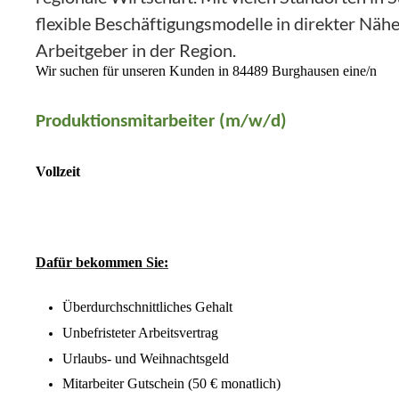
flexible Beschäftigungsmodelle in direkter Näh
Arbeitgeber in der Region.
Wir suchen für unseren Kunden in 84489 Burghausen eine/n
Produktionsmitarbeiter (m/w/d)
Vollzeit
Dafür bekommen Sie:
Überdurchschnittliches Gehalt
Unbefristeter Arbeitsvertrag
Urlaubs- und Weihnachtsgeld
Mitarbeiter Gutschein (50 € monatlich)