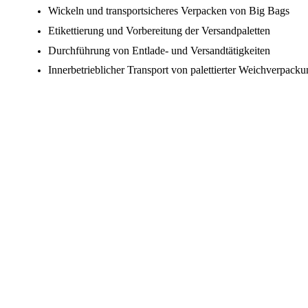
Wickeln und transportsicheres Verpacken von Big Bags
Etikettierung und Vorbereitung der Versandpaletten
Durchführung von Entlade- und Versandtätigkeiten
Innerbetrieblicher Transport von palettierter Weichverpack