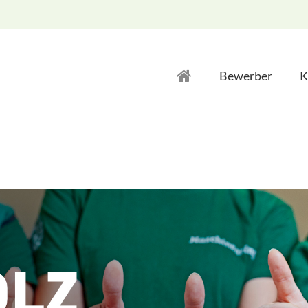
Bewerber
K