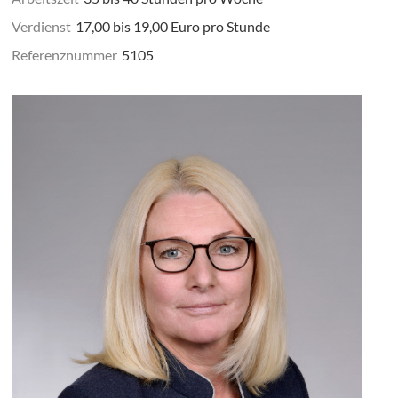
Verdienst
17,00 bis 19,00 Euro pro Stunde
Referenznummer
5105