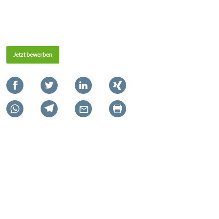
Jetzt bewerben