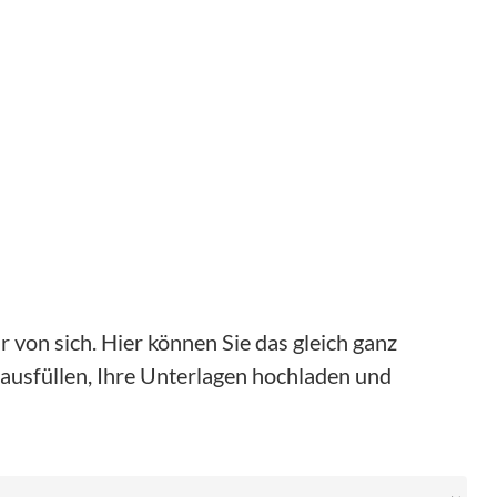
 von sich. Hier können Sie das gleich ganz
ausfüllen, Ihre Unterlagen hochladen und