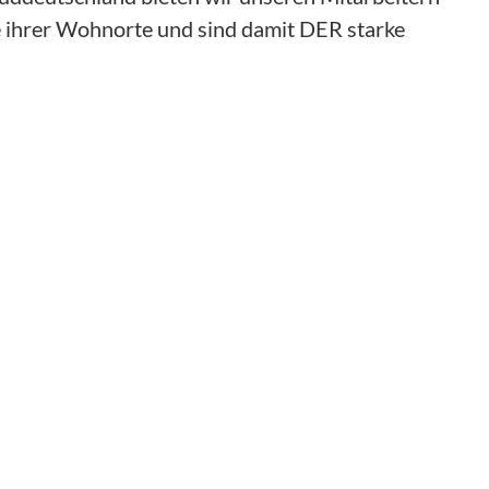
e ihrer Wohnorte und sind damit DER starke