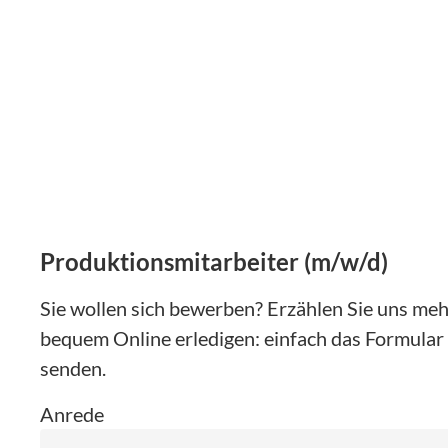
Produktionsmitarbeiter (m/w/d)
Sie wollen sich bewerben? Erzählen Sie uns mehr
bequem Online erledigen: einfach das Formular 
senden.
Anrede