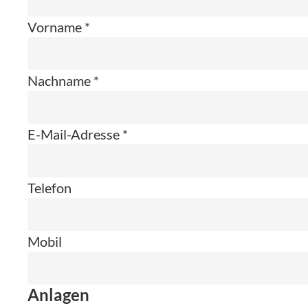
Vorname *
Nachname *
E-Mail-Adresse *
Telefon
Mobil
Anlagen