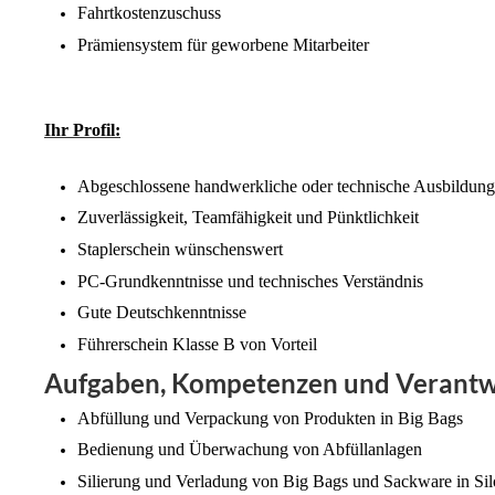
Fahrtkostenzuschuss
Prämiensystem für geworbene Mitarbeiter
Ihr Profil:
Abgeschlossene handwerkliche oder technische Ausbildung, 
Zuverlässigkeit, Teamfähigkeit und Pünktlichkeit
Staplerschein wünschenswert
PC-Grundkenntnisse und technisches Verständnis
Gute Deutschkenntnisse
Führerschein Klasse B von Vorteil
Aufgaben, Kompetenzen und Verant
Abfüllung und Verpackung von Produkten in Big Bags
Bedienung und Überwachung von Abfüllanlagen
Silierung und Verladung von Big Bags und Sackware in Sil