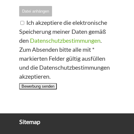
Datei anhängen
Ich akzeptiere die elektronische
Speicherung meiner Daten gemäß
den
Datenschutzbestimmungen
.
Zum Absenden bitte alle mit *
markierten Felder gültig ausfüllen
und die Datenschutzbestimmungen
akzeptieren.
Bewerbung senden
Sitemap