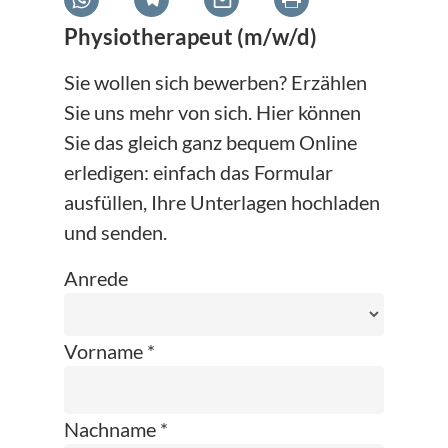
Physiotherapeut (m/w/d)
Sie wollen sich bewerben? Erzählen
Sie uns mehr von sich. Hier können
Sie das gleich ganz bequem Online
erledigen: einfach das Formular
ausfüllen, Ihre Unterlagen hochladen
und senden.
Anrede
Vorname *
Nachname *