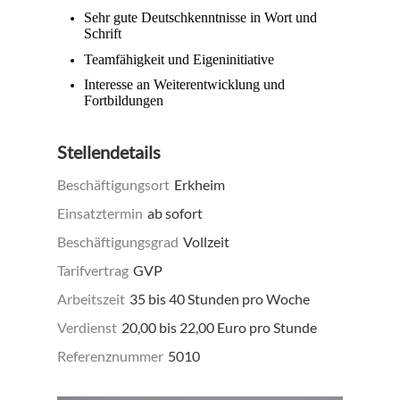
Sehr gute Deutschkenntnisse in Wort und
Schrift
Teamfähigkeit und Eigeninitiative
Interesse an Weiterentwicklung und
Fortbildungen
Stellendetails
Beschäftigungsort
Erkheim
Einsatztermin
ab sofort
Beschäftigungsgrad
Vollzeit
Tarifvertrag
GVP
Arbeitszeit
35 bis 40 Stunden pro Woche
Verdienst
20,00 bis 22,00 Euro pro Stunde
Referenznummer
5010