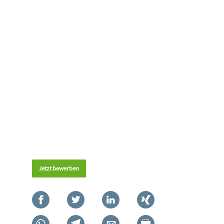
Jetzt bewerben