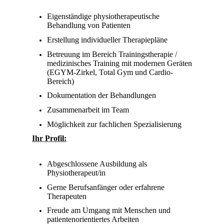
Eigenständige physiotherapeutische
Behandlung von Patienten
Erstellung individueller Therapiepläne
Betreuung im Bereich Trainingstherapie /
medizinisches Training mit modernen Geräten
(EGYM-Zirkel, Total Gym und Cardio-
Bereich)
Dokumentation der Behandlungen
Zusammenarbeit im Team
Möglichkeit zur fachlichen Spezialisierung
Ihr Profil:
Abgeschlossene Ausbildung als
Physiotherapeut/in
Gerne Berufsanfänger oder erfahrene
Therapeuten
Freude am Umgang mit Menschen und
patientenorientiertes Arbeiten