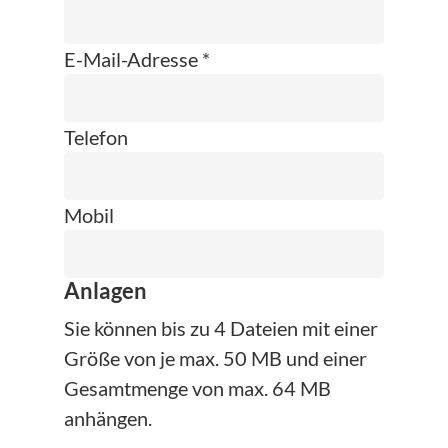
E-Mail-Adresse *
Telefon
Mobil
Anlagen
Sie können bis zu 4 Dateien mit einer
Größe von je max. 50 MB und einer
Gesamtmenge von max. 64 MB
anhängen.