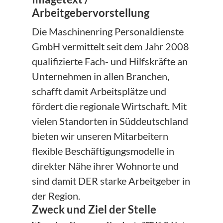
Arbeitgebervorstellung
Die Maschinenring Personaldienste
GmbH vermittelt seit dem Jahr 2008
qualifizierte Fach- und Hilfskräfte an
Unternehmen in allen Branchen,
schafft damit Arbeitsplätze und
fördert die regionale Wirtschaft. Mit
vielen Standorten in Süddeutschland
bieten wir unseren Mitarbeitern
flexible Beschäftigungsmodelle in
direkter Nähe ihrer Wohnorte und
sind damit DER starke Arbeitgeber in
der Region.
Zweck und Ziel der Stelle