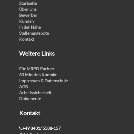
Startseite
Über Uns
Bewerber
Kunden
In der Nähe
Stellenangebote
Kontakt
Weitere Links
Für MRPD Partner
30 Minuten Kontakt
Impressum & Datenschutz
AGB
Arbeitssicherheit
Dokumente
Kontakt
+49 8431/ 5388-157