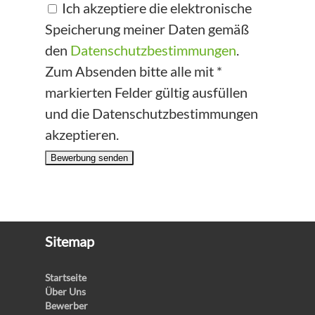
Ich akzeptiere die elektronische
Speicherung meiner Daten gemäß
den
Datenschutzbestimmungen
.
Zum Absenden bitte alle mit *
markierten Felder gültig ausfüllen
und die Datenschutzbestimmungen
akzeptieren.
Bewerbung senden
Sitemap
Startseite
Über Uns
Bewerber