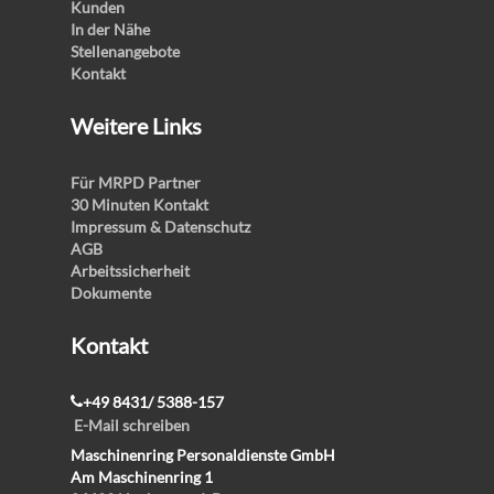
Kunden
In der Nähe
Stellenangebote
Kontakt
Weitere Links
Für MRPD Partner
30 Minuten Kontakt
Impressum & Datenschutz
AGB
Arbeitssicherheit
Dokumente
Kontakt
+49 8431/ 5388-157
E-Mail schreiben
Maschinenring Personaldienste GmbH
Am Maschinenring 1