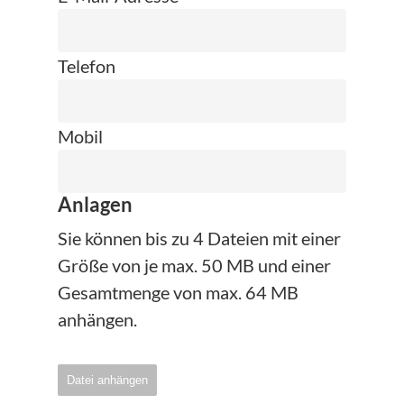
Telefon
Mobil
Anlagen
Sie können bis zu 4 Dateien mit einer
Größe von je max. 50 MB und einer
Gesamtmenge von max. 64 MB
anhängen.
Datei anhängen