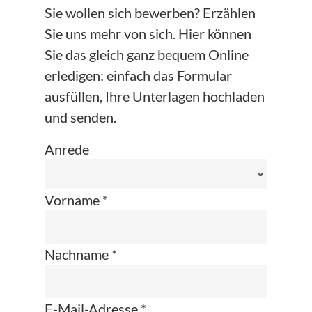
Sie wollen sich bewerben? Erzählen
Sie uns mehr von sich. Hier können
Sie das gleich ganz bequem Online
erledigen: einfach das Formular
ausfüllen, Ihre Unterlagen hochladen
und senden.
Anrede
Vorname *
Nachname *
E-Mail-Adresse *