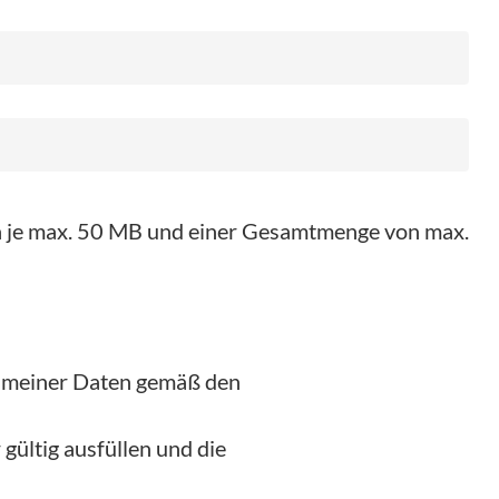
on je max. 50 MB und einer Gesamtmenge von max.
g meiner Daten gemäß den
gültig ausfüllen und die