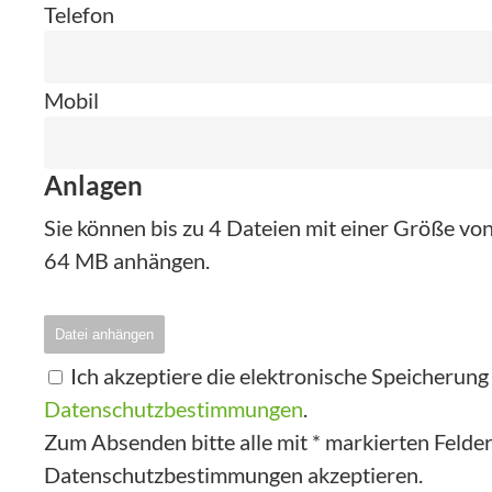
Telefon
Mobil
Anlagen
Sie können bis zu 4 Dateien mit einer Größe v
64 MB anhängen.
Datei anhängen
Ich akzeptiere die elektronische Speicherun
Datenschutzbestimmungen
.
Zum Absenden bitte alle mit * markierten Felder 
Datenschutzbestimmungen akzeptieren.