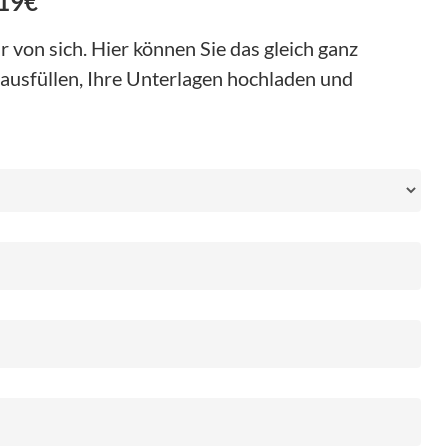
 19€
 von sich. Hier können Sie das gleich ganz
ausfüllen, Ihre Unterlagen hochladen und