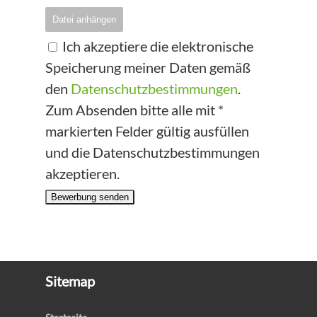
Datei anhängen
Ich akzeptiere die elektronische
Speicherung meiner Daten gemäß
den
Datenschutzbestimmungen
.
Zum Absenden bitte alle mit *
markierten Felder gültig ausfüllen
und die Datenschutzbestimmungen
akzeptieren.
Bewerbung senden
Sitemap