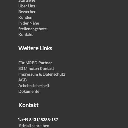
Startseite
Über Uns
Bewerber
Kunden
In der Nähe
Stellenangebote
Kontakt
Weitere Links
Für MRPD Partner
30 Minuten Kontakt
Impressum & Datenschutz
AGB
Arbeitssicherheit
Dokumente
Kontakt
+49 8431/ 5388-157
E-Mail schreiben