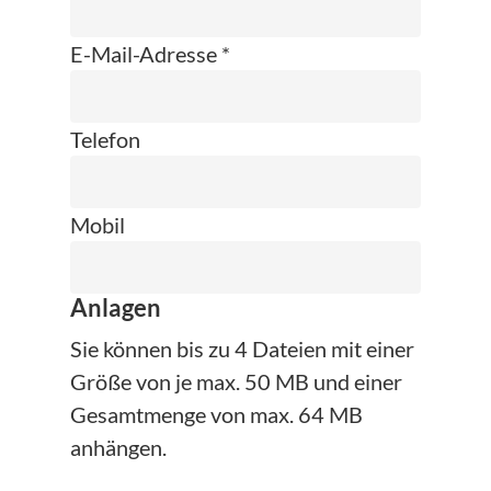
E-Mail-Adresse *
Telefon
Mobil
Anlagen
Sie können bis zu 4 Dateien mit einer
Größe von je max. 50 MB und einer
Gesamtmenge von max. 64 MB
anhängen.