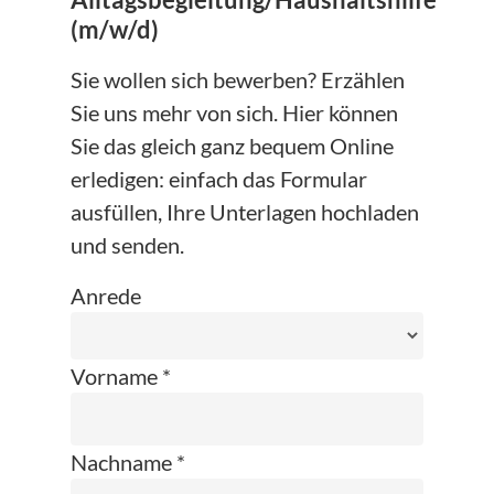
Alltagsbegleitung/Haushaltshilfe
(m/w/d)
Sie wollen sich bewerben? Erzählen
Sie uns mehr von sich. Hier können
Sie das gleich ganz bequem Online
erledigen: einfach das Formular
ausfüllen, Ihre Unterlagen hochladen
und senden.
Anrede
Vorname *
Nachname *