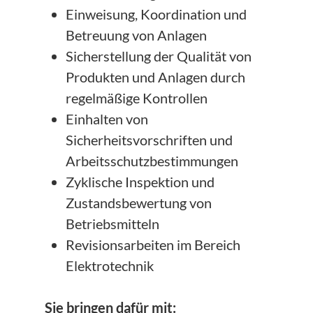
Einweisung, Koordination und
Betreuung von Anlagen
Sicherstellung der Qualität von
Produkten und Anlagen durch
regelmäßige Kontrollen
Einhalten von
Sicherheitsvorschriften und
Arbeitsschutzbestimmungen
Zyklische Inspektion und
Zustandsbewertung von
Betriebsmitteln
Revisionsarbeiten im Bereich
Elektrotechnik
Sie bringen dafür mit: