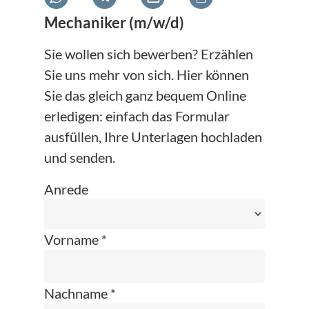
Mechaniker (m/w/d)
Sie wollen sich bewerben? Erzählen
Sie uns mehr von sich. Hier können
Sie das gleich ganz bequem Online
erledigen: einfach das Formular
ausfüllen, Ihre Unterlagen hochladen
und senden.
Anrede
Vorname *
Nachname *