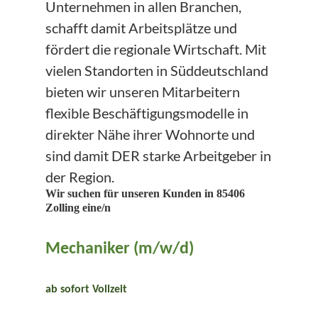
Unternehmen in allen Branchen,
schafft damit Arbeitsplätze und
fördert die regionale Wirtschaft. Mit
vielen Standorten in Süddeutschland
bieten wir unseren Mitarbeitern
flexible Beschäftigungsmodelle in
direkter Nähe ihrer Wohnorte und
sind damit DER starke Arbeitgeber in
der Region.
Wir suchen für unseren Kunden in 85406
Zolling eine/n
Mechaniker (m/w/d)
ab sofort Vollzeit