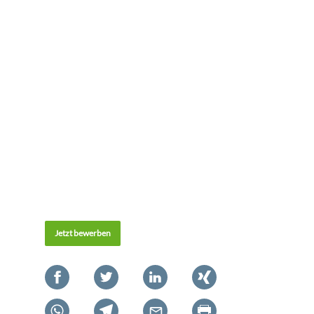
Jetzt bewerben