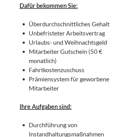
Dafür bekommen Sie:
Überdurchschnittliches Gehalt
Unbefristeter Arbeitsvertrag
Urlaubs- und Weihnachtsgeld
Mitarbeiter Gutschein (50 €
monatlich)
Fahrtkostenzuschuss
Prämiensystem für geworbene
Mitarbeiter
Ihre Aufgaben sind:
Durchführung von
Instandhaltungsmaßnahmen