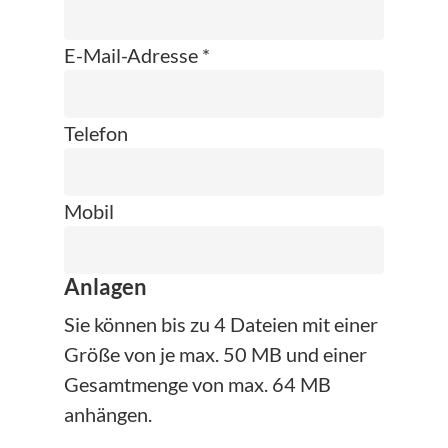
E-Mail-Adresse *
Telefon
Mobil
Anlagen
Sie können bis zu 4 Dateien mit einer
Größe von je max. 50 MB und einer
Gesamtmenge von max. 64 MB
anhängen.