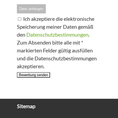
Datei anhängen
Ich akzeptiere die elektronische
Speicherung meiner Daten gemäß
den
Datenschutzbestimmungen
.
Zum Absenden bitte alle mit *
markierten Felder gültig ausfüllen
und die Datenschutzbestimmungen
akzeptieren.
Bewerbung senden
Sitemap