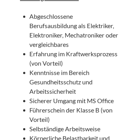
Abgeschlossene
Berufsausbildung als Elektriker,
Elektroniker, Mechatroniker oder
vergleichbares
Erfahrung im Kraftwerksprozess
(von Vorteil)
Kenntnisse im Bereich
Gesundheitsschutz und
Arbeitssicherheit
Sicherer Umgang mit MS Office
Führerschein der Klasse B (von
Vorteil)
Selbständige Arbeitsweise
Körperliche Belastbarkeit und