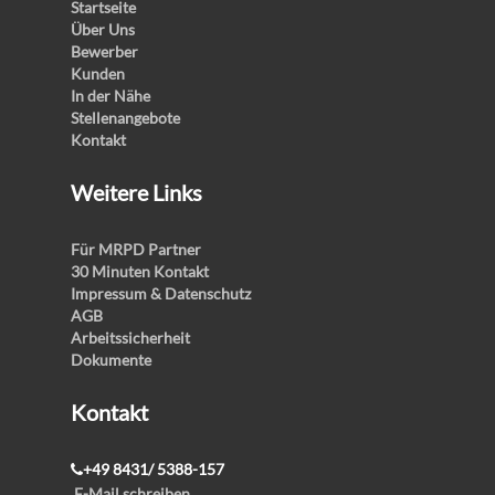
Startseite
Über Uns
Bewerber
Kunden
In der Nähe
Stellenangebote
Kontakt
Weitere Links
Für MRPD Partner
30 Minuten Kontakt
Impressum & Datenschutz
AGB
Arbeitssicherheit
Dokumente
Kontakt
+49 8431/ 5388-157
E-Mail schreiben