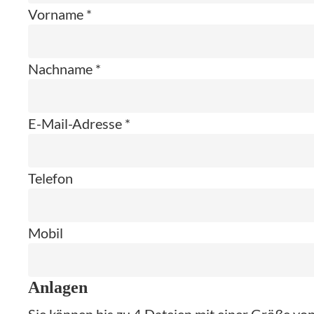
Vorname *
Nachname *
E-Mail-Adresse *
Telefon
Mobil
Anlagen