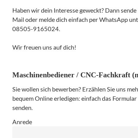
Haben wir dein Interesse geweckt? Dann sende 
Mail oder melde dich einfach per WhatsApp un
08505-9165024.
Wir freuen uns auf dich!
Maschinenbediener / CNC-Fachkraft (
Sie wollen sich bewerben? Erzählen Sie uns mehr
bequem Online erledigen: einfach das Formular 
senden.
Anrede