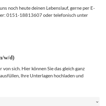
uns noch heute deinen Lebenslauf, gerne per E-
ter: 0151-18813607 oder telefonisch unter
m/w/d)
 von sich. Hier können Sie das gleich ganz
ausfüllen, Ihre Unterlagen hochladen und