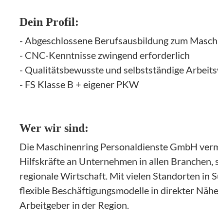
Dein Profil:
- Abgeschlossene Berufsausbildung zum Masch
- CNC-Kenntnisse zwingend erforderlich
- Qualitätsbewusste und selbstständige Arbeit
- FS Klasse B + eigener PKW
Wer wir sind:
Die Maschinenring Personaldienste GmbH vermit
Hilfskräfte an Unternehmen in allen Branchen, s
regionale Wirtschaft. Mit vielen Standorten in
flexible Beschäftigungsmodelle in direkter Näh
Arbeitgeber in der Region.