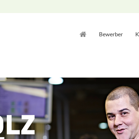
Bewerber
K