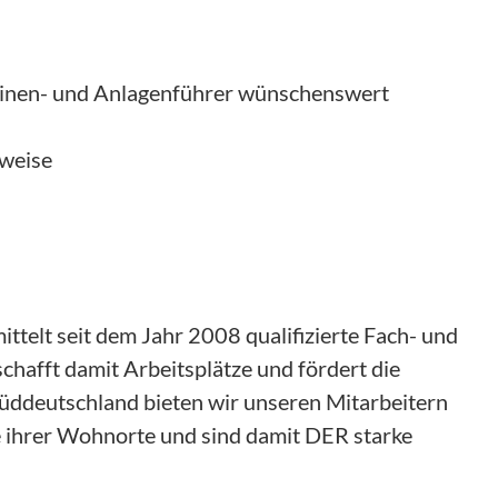
inen- und Anlagenführer wünschenswert
sweise
telt seit dem Jahr 2008 qualifizierte Fach- und
chafft damit Arbeitsplätze und fördert die
 Süddeutschland bieten wir unseren Mitarbeitern
e ihrer Wohnorte und sind damit DER starke