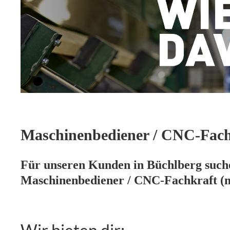
Maschinenbediener / CNC-Fach
Für unseren Kunden in Büchlberg suche
Maschinenbediener / CNC-Fachkraft (