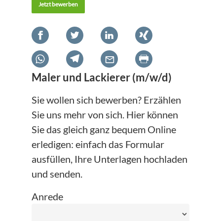
Jetzt bewerben
Maler und Lackierer (m/w/d)
Sie wollen sich bewerben? Erzählen
Sie uns mehr von sich. Hier können
Sie das gleich ganz bequem Online
erledigen: einfach das Formular
ausfüllen, Ihre Unterlagen hochladen
und senden.
Anrede