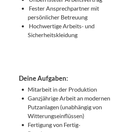
Fester Ansprechpartner mit
persönlicher Betreuung
Hochwertige Arbeits- und
Sicherheitskleidung
Deine Aufgaben:
Mitarbeit in der Produktion
Ganzjährige Arbeit an modernen
Putzanlagen (unabhängig von
Witterungseinflüssen)
Fertigung von Fertig-