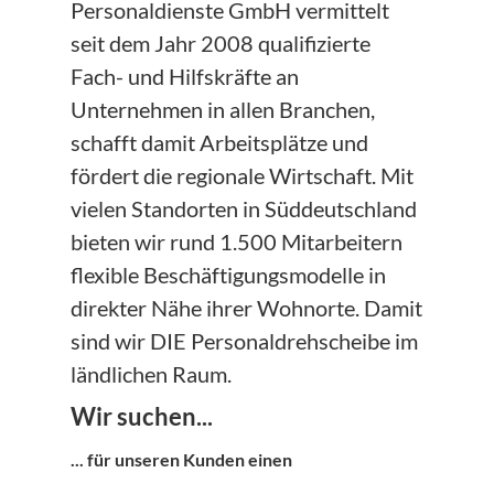
Personaldienste GmbH vermittelt
seit dem Jahr 2008 qualifizierte
Fach- und Hilfskräfte an
Unternehmen in allen Branchen,
schafft damit Arbeitsplätze und
fördert die regionale Wirtschaft. Mit
vielen Standorten in Süddeutschland
bieten wir rund 1.500 Mitarbeitern
flexible Beschäftigungsmodelle in
direkter Nähe ihrer Wohnorte. Damit
sind wir DIE Personaldrehscheibe im
ländlichen Raum.
Wir suchen...
... für unseren Kunden einen