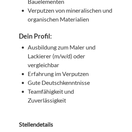
Bauelementen
Verputzen von mineralischen und
organischen Materialien
Dein Profil:
Ausbildung zum Maler und
Lackierer (m/w/d) oder
vergleichbar
Erfahrung im Verputzen
Gute Deutschkenntnisse
Teamfähigkeit und
Zuverlässigkeit
Stellendetails