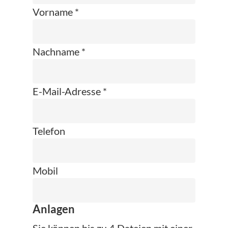
Vorname *
Nachname *
E-Mail-Adresse *
Telefon
Mobil
Anlagen