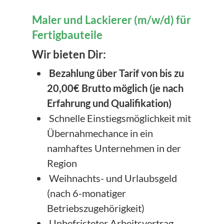
Maler und Lackierer (m/w/d) für
Fertigbauteile
Wir bieten Dir:
Bezahlung über Tarif von bis zu
20,00€ Brutto möglich (je nach
Erfahrung und Qualifikation)
Schnelle Einstiegsmöglichkeit mit
Übernahmechance in ein
namhaftes Unternehmen in der
Region
Weihnachts- und Urlaubsgeld
(nach 6-monatiger
Betriebszugehörigkeit)
Unbefristeter Arbeitsvertrag