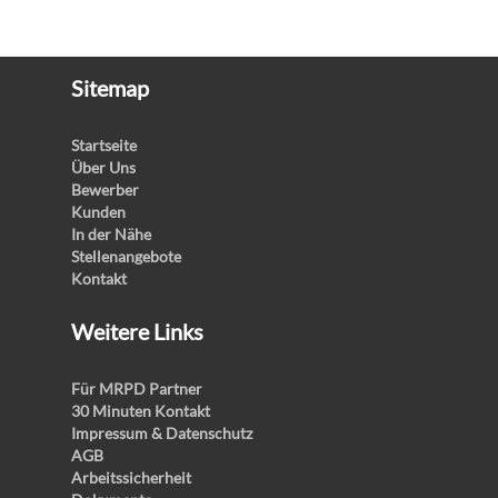
Sitemap
Startseite
Über Uns
Bewerber
Kunden
In der Nähe
Stellenangebote
Kontakt
Weitere Links
Für MRPD Partner
30 Minuten Kontakt
Impressum & Datenschutz
AGB
Arbeitssicherheit