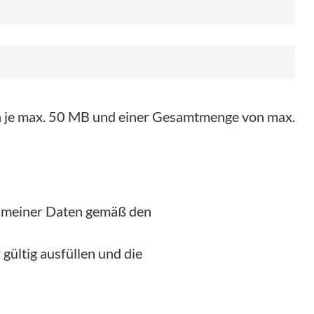
on je max. 50 MB und einer Gesamtmenge von max.
g meiner Daten gemäß den
gültig ausfüllen und die