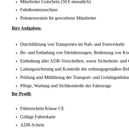
Mitarbeiter Gutschein (50 € monatlich)
Fahrtkostenzuschuss
Prämiensystem für geworbene Mitarbeiter
Ihre Aufgaben:
Durchführung von Transporten im Nah- und Fernverkehr
Be- und Entladung von Silofahrzeugen, Bedienung von Ko
Einhaltung aller ADR-Vorschriften, sowie Sicherheits- u
Ladungssicherung und Kontrolle der ordnungsgemäßen Be
Prüfung und Mitführung der Transport- und Gefahrgutdok
Pflege, Wartung und Sichtkontrolle des Fahrzeugs
Ihr Profil:
Führerschein Klasse CE
Gültige Fahrerkarte
ADR-Schein