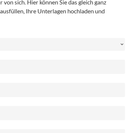
 von sich. Hier können Sie das gleich ganz
ausfüllen, Ihre Unterlagen hochladen und