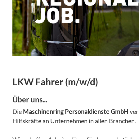
LKW Fahrer (m/w/d)
Über uns...
Die
Maschinenring Personaldienste GmbH
verm
Hilfskräfte an Unternehmen in allen Branchen.