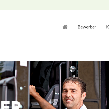
Bewerber
K