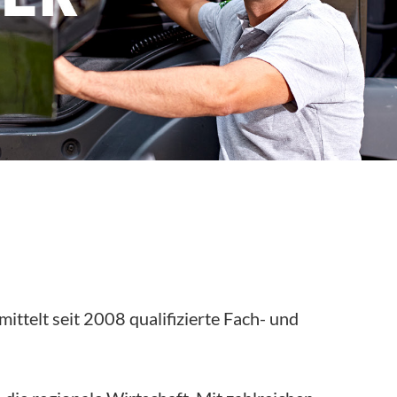
ittelt seit 2008 qualifizierte Fach- und