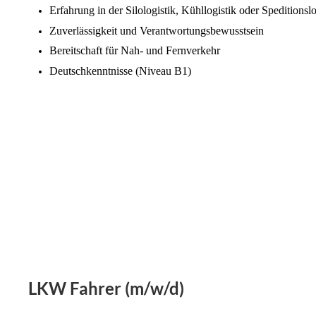
Erfahrung in der Silologistik, Kühllogistik oder Speditions
Zuverlässigkeit und Verantwortungsbewusstsein
Bereitschaft für Nah- und Fernverkehr
Deutschkenntnisse (Niveau B1)
LKW Fahrer (m/w/d)