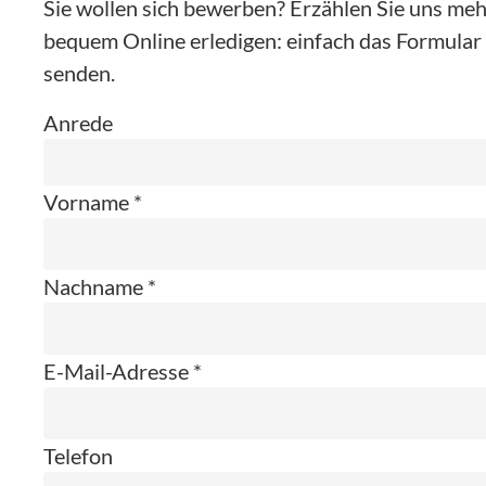
Sie wollen sich bewerben? Erzählen Sie uns mehr
bequem Online erledigen: einfach das Formular 
senden.
Anrede
Vorname *
Nachname *
E-Mail-Adresse *
Telefon