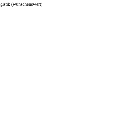
logistik (wünschenswert)