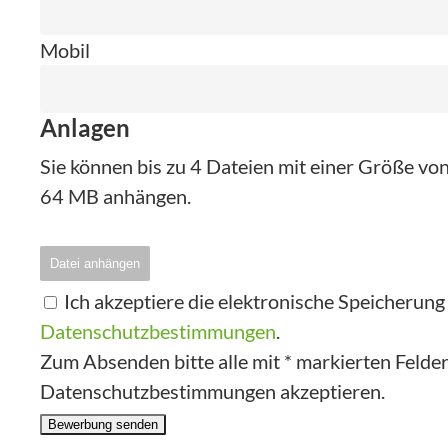
Mobil
Anlagen
Sie können bis zu 4 Dateien mit einer Größe v
64 MB anhängen.
Datei anhängen
Ich akzeptiere die elektronische Speicherun
Datenschutzbestimmungen
.
Zum Absenden bitte alle mit * markierten Felder 
Datenschutzbestimmungen akzeptieren.
Bewerbung senden