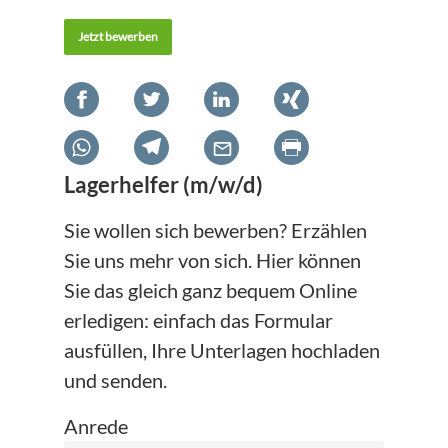
Jetzt bewerben
Lagerhelfer (m/w/d)
Sie wollen sich bewerben? Erzählen
Sie uns mehr von sich. Hier können
Sie das gleich ganz bequem Online
erledigen: einfach das Formular
ausfüllen, Ihre Unterlagen hochladen
und senden.
Anrede