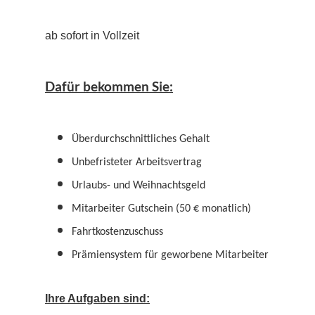
ab sofort in Vollzeit
Dafür bekommen Sie:
Überdurchschnittliches Gehalt
Unbefristeter Arbeitsvertrag
Urlaubs- und Weihnachtsgeld
Mitarbeiter Gutschein (50 € monatlich)
Fahrtkostenzuschuss
Prämiensystem für geworbene Mitarbeiter
Ihre Aufgaben sind: