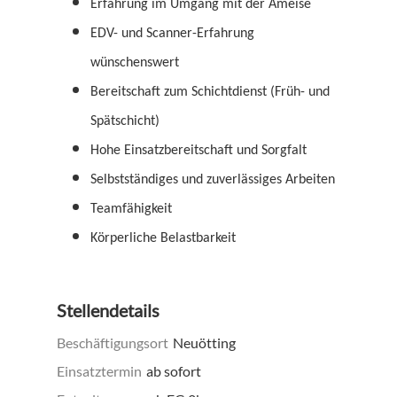
Erfahrung im Umgang mit der Ameise
EDV- und Scanner-Erfahrung
wünschenswert
Bereitschaft zum Schichtdienst (Früh- und
Spätschicht)
Hohe Einsatzbereitschaft und Sorgfalt
Selbstständiges und zuverlässiges Arbeiten
Teamfähigkeit
Körperliche Belastbarkeit
Stellendetails
Beschäftigungsort
Neuötting
Einsatztermin
ab sofort