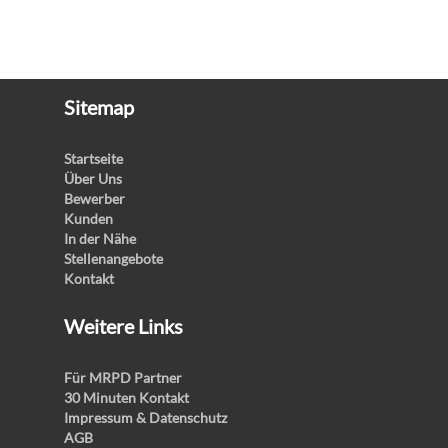
Sitemap
Startseite
Über Uns
Bewerber
Kunden
In der Nähe
Stellenangebote
Kontakt
Weitere Links
Für MRPD Partner
30 Minuten Kontakt
Impressum & Datenschutz
AGB