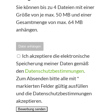
Sie können bis zu 4 Dateien mit einer
Größe von je max. 50 MB und einer
Gesamtmenge von max. 64 MB
anhängen.
Datei anhängen
Ich akzeptiere die elektronische
Speicherung meiner Daten gemäß
den
Datenschutzbestimmungen
.
Zum Absenden bitte alle mit *
markierten Felder gültig ausfüllen
und die Datenschutzbestimmungen
akzeptieren.
Bewerbung senden