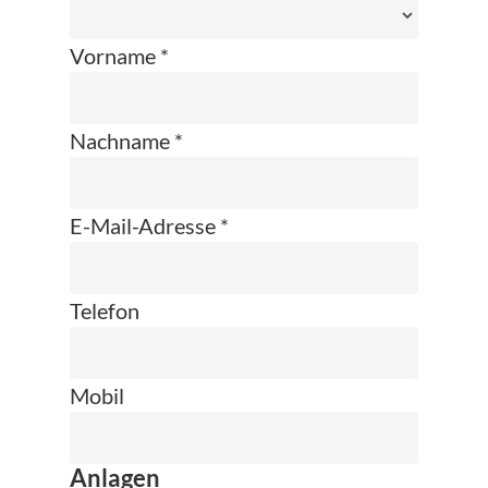
Vorname *
Nachname *
E-Mail-Adresse *
Telefon
Mobil
Anlagen