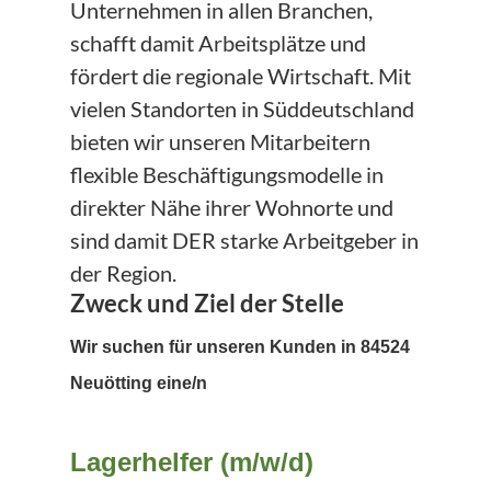
Unternehmen in allen Branchen,
schafft damit Arbeitsplätze und
fördert die regionale Wirtschaft. Mit
vielen Standorten in Süddeutschland
bieten wir unseren Mitarbeitern
flexible Beschäftigungsmodelle in
direkter Nähe ihrer Wohnorte und
sind damit DER starke Arbeitgeber in
der Region.
Zweck und Ziel der Stelle
Wir suchen für unseren Kunden in 84524
Neuötting eine/n
Lagerhelfer (m/w/d)