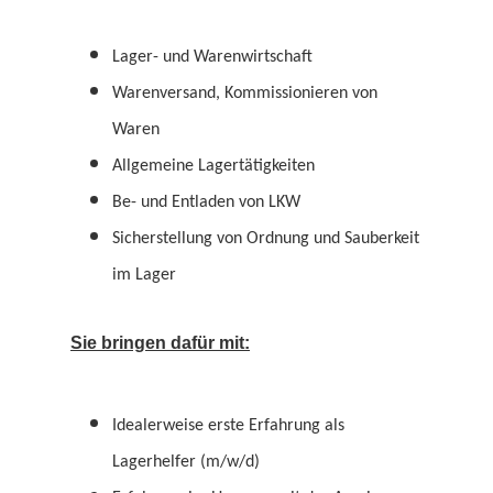
Lager- und Warenwirtschaft
Warenversand, Kommissionieren von
Waren
Allgemeine Lagertätigkeiten
Be- und Entladen von LKW
Sicherstellung von Ordnung und Sauberkeit
im Lager
Sie bringen dafür mit:
Idealerweise erste Erfahrung als
Lagerhelfer (m/w/d)