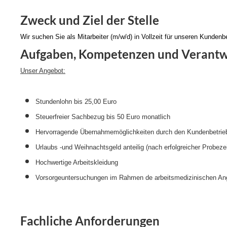
Zweck und Ziel der Stelle
Wir suchen Sie als Mitarbeiter (m/w/d) in Vollzeit für unseren Kundenb
Aufgaben, Kompetenzen und Verant
Unser Angebot:
Stundenlohn bis 25,00 Euro
Steuerfreier Sachbezug bis 50 Euro monatlich
Hervorragende Übernahmemöglichkeiten durch den Kundenbetrie
Urlaubs -und Weihnachtsgeld anteilig (nach erfolgreicher Probezei
Hochwertige Arbeitskleidung
Vorsorgeuntersuchungen im Rahmen de arbeitsmedizinischen Ang
Fachliche Anforderungen