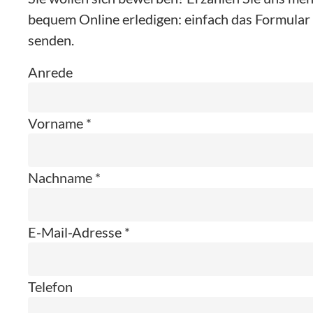
bequem Online erledigen: einfach das Formular 
senden.
Anrede
Vorname *
Nachname *
E-Mail-Adresse *
Telefon