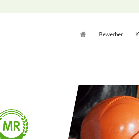
Bewerber
K