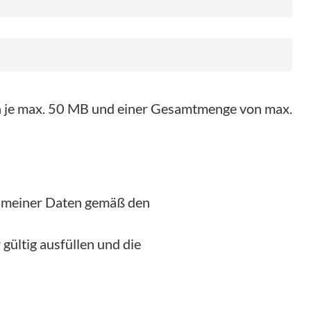
on je max. 50 MB und einer Gesamtmenge von max.
g meiner Daten gemäß den
gültig ausfüllen und die