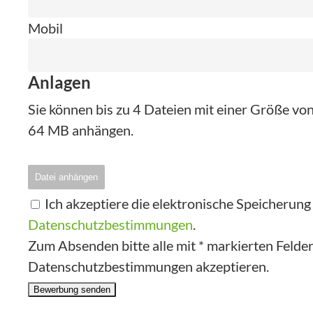
Mobil
Anlagen
Sie können bis zu 4 Dateien mit einer Größe v
64 MB anhängen.
Datei anhängen
Ich akzeptiere die elektronische Speicherun
Datenschutzbestimmungen
.
Zum Absenden bitte alle mit * markierten Felder 
Datenschutzbestimmungen akzeptieren.
Bewerbung senden