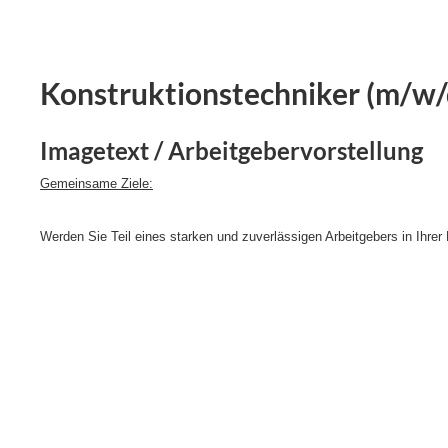
Konstruktionstechniker (m/w/
Imagetext / Arbeitgebervorstellung
Gemeinsame Ziele:
Werden Sie Teil eines starken und zuverlässigen Arbeitgebers in Ihrer