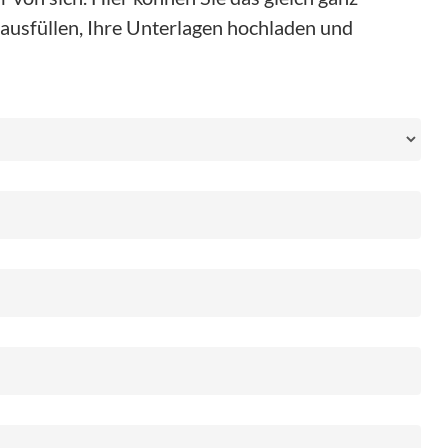
ausfüllen, Ihre Unterlagen hochladen und