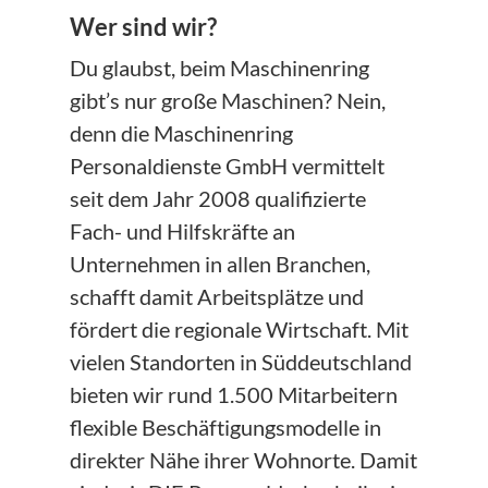
Wer sind wir?
Du glaubst, beim Maschinenring
gibt’s nur große Maschinen? Nein,
denn die Maschinenring
Personaldienste GmbH vermittelt
seit dem Jahr 2008 qualifizierte
Fach- und Hilfskräfte an
Unternehmen in allen Branchen,
schafft damit Arbeitsplätze und
fördert die regionale Wirtschaft. Mit
vielen Standorten in Süddeutschland
bieten wir rund 1.500 Mitarbeitern
flexible Beschäftigungsmodelle in
direkter Nähe ihrer Wohnorte. Damit