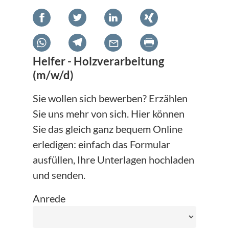
Helfer - Holzverarbeitung
(m/w/d)
Sie wollen sich bewerben? Erzählen
Sie uns mehr von sich. Hier können
Sie das gleich ganz bequem Online
erledigen: einfach das Formular
ausfüllen, Ihre Unterlagen hochladen
und senden.
Anrede