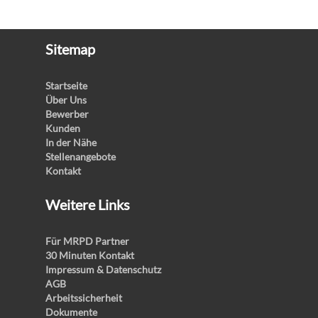
Sitemap
Startseite
Über Uns
Bewerber
Kunden
In der Nähe
Stellenangebote
Kontakt
Weitere Links
Für MRPD Partner
30 Minuten Kontakt
Impressum & Datenschutz
AGB
Arbeitssicherheit
Dokumente