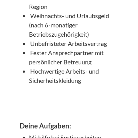
Region
Weihnachts- und Urlaubsgeld
(nach 6-monatiger
Betriebszugehörigkeit)
Unbefristeter Arbeitsvertrag
Fester Ansprechpartner mit
persönlicher Betreuung
Hochwertige Arbeits- und
Sicherheitskleidung
Deine Aufgaben:
Mithilfe bei Sortierarbeiten