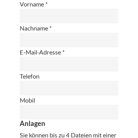
Vorname *
Nachname *
E-Mail-Adresse *
Telefon
Mobil
Anlagen
Sie können bis zu 4 Dateien mit einer