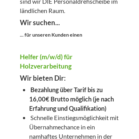
sind wir DIE Personaldrehscheibe im
ländlichen Raum.
Wir suchen...
... für unseren Kunden einen
Helfer (m/w/d) für
Holzverarbeitung
Wir bieten Dir:
Bezahlung über Tarif bis zu
16,00€ Brutto möglich (je nach
Erfahrung und Qualifikation)
Schnelle Einstiegsmöglichkeit mit
Übernahmechance in ein
namhaftes Unternehmen in der