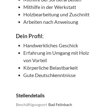
Mithilfe in der Werkstatt
Holzbearbeitung und Zuschnitt
Arbeiten nach Anweisung
Dein Profil:
Handwerkliches Geschick
Erfahrung im Umgang mit Holz
von Vorteil
Körperliche Belastbarkeit
Gute Deutschkenntnisse
Stellendetails
Beschäftigungsort
Bad Feilnbach