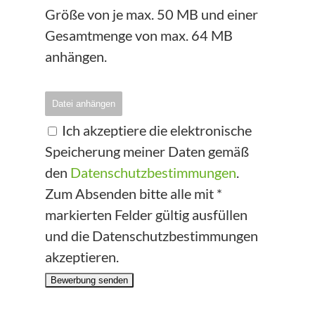
Größe von je max. 50 MB und einer
Gesamtmenge von max. 64 MB
anhängen.
Datei anhängen
Ich akzeptiere die elektronische
Speicherung meiner Daten gemäß
den
Datenschutzbestimmungen
.
Zum Absenden bitte alle mit *
markierten Felder gültig ausfüllen
und die Datenschutzbestimmungen
akzeptieren.
Bewerbung senden