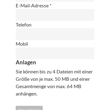
E-Mail-Adresse *
Telefon
Mobil
Anlagen
Sie können bis zu 4 Dateien mit einer
Größe von je max. 50 MB und einer
Gesamtmenge von max. 64 MB
anhängen.