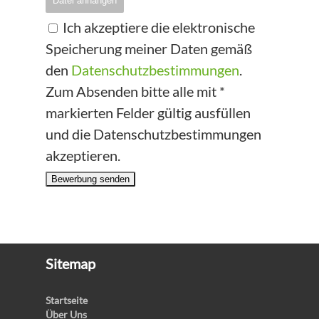
Datei anhängen
Ich akzeptiere die elektronische
Speicherung meiner Daten gemäß
den
Datenschutzbestimmungen
.
Zum Absenden bitte alle mit *
markierten Felder gültig ausfüllen
und die Datenschutzbestimmungen
akzeptieren.
Bewerbung senden
Sitemap
Startseite
Über Uns