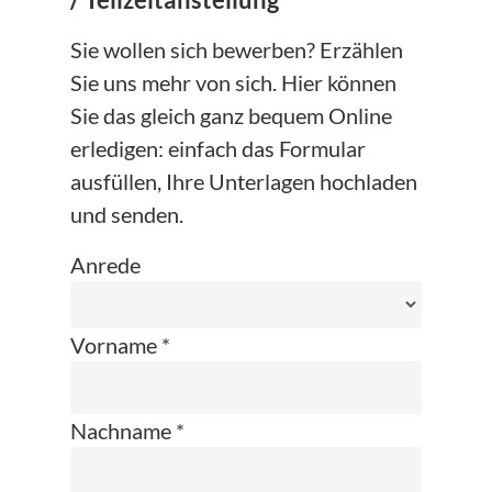
/ Teilzeitanstellung
Sie wollen sich bewerben? Erzählen
Sie uns mehr von sich. Hier können
Sie das gleich ganz bequem Online
erledigen: einfach das Formular
ausfüllen, Ihre Unterlagen hochladen
und senden.
Anrede
Vorname *
Nachname *