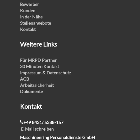
Bewerber
Kunden
In der Nähe
Stellenangebote
Kontakt
Weitere Links
Für MRPD Partner
30 Minuten Kontakt
Impressum & Datenschutz
AGB
Arbeitssicherheit
Dokumente
Kontakt
+49 8431/ 5388-157
E-Mail schreiben
Maschinenring Personaldienste GmbH