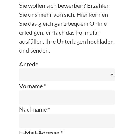
Sie wollen sich bewerben? Erzählen
Sie uns mehr von sich. Hier können
Sie das gleich ganz bequem Online
erledigen: einfach das Formular
ausfüllen, Ihre Unterlagen hochladen
und senden.
Anrede
Vorname *
Nachname *
E-Mail-Adresse *