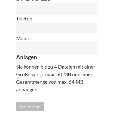
Telefon
Mobil
Anlagen
Sie können bis zu 4 Dateien mit einer
Größe von je max. 50 MB und einer
Gesamtmenge von max. 64 MB
anhängen.
Datei anhängen