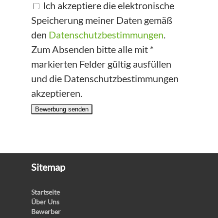
Ich akzeptiere die elektronische
Speicherung meiner Daten gemäß
den
Datenschutzbestimmungen
.
Zum Absenden bitte alle mit *
markierten Felder gültig ausfüllen
und die Datenschutzbestimmungen
akzeptieren.
Bewerbung senden
Sitemap
Startseite
Über Uns
Bewerber