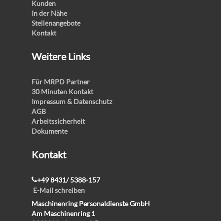
Kunden
In der Nähe
Stellenangebote
Kontakt
Weitere Links
Für MRPD Partner
30 Minuten Kontakt
Impressum & Datenschutz
AGB
Arbeitssicherheit
Dokumente
Kontakt
+49 8431/ 5388-157
E-Mail schreiben
Maschinenring Personaldienste GmbH
Am Maschinenring 1