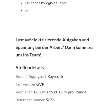
Ein nettes kollegiales Team
uvm.
Lust auf elektrisierende Aufgaben und
Spannung bei der Arbeit? Dann komm zu
uns ins Team!
Stellendetails
Beschäftigungsort
Bayreuth
Tarifvertrag
GVP
Verdienst
17,50 bis 19,00 Euro pro Stunde
Referenznummer
5076