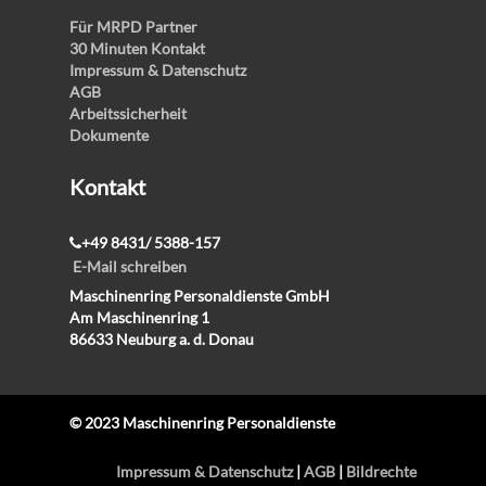
Für MRPD Partner
30 Minuten Kontakt
Impressum & Datenschutz
AGB
Arbeitssicherheit
Dokumente
Kontakt
+49 8431/ 5388-157
E-Mail schreiben
Maschinenring Personaldienste GmbH
Am Maschinenring 1
86633 Neuburg a. d. Donau
© 2023 Maschinenring Personaldienste
Impressum & Datenschutz
|
AGB
|
Bildrechte