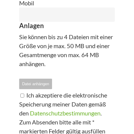
Mobil
Anlagen
Sie können bis zu 4 Dateien mit einer
Größe von je max. 50 MB und einer
Gesamtmenge von max. 64 MB
anhängen.
Datei anhängen
Ich akzeptiere die elektronische
Speicherung meiner Daten gemäß
den
Datenschutzbestimmungen
.
Zum Absenden bitte alle mit *
markierten Felder gültig ausfüllen