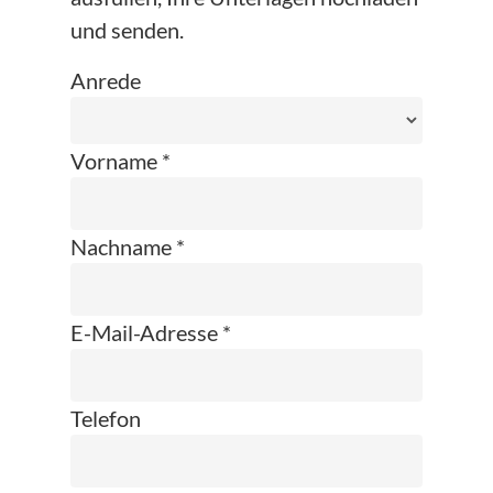
und senden.
Anrede
Vorname *
Nachname *
E-Mail-Adresse *
Telefon