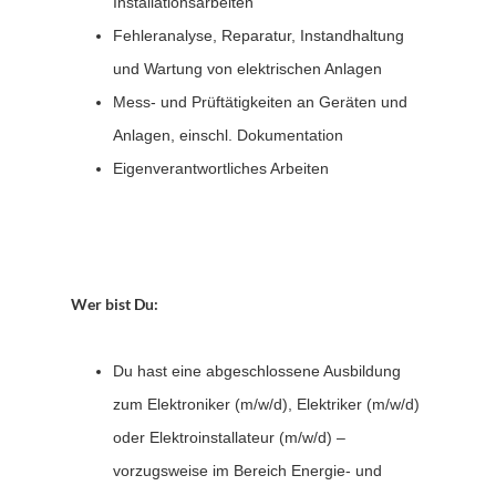
Installationsarbeiten
Fehleranalyse, Reparatur, Instandhaltung
und Wartung von elektrischen Anlagen
Mess- und Prüftätigkeiten an Geräten und
Anlagen, einschl. Dokumentation
Eigenverantwortliches Arbeiten
Wer bist Du:
Du hast eine abgeschlossene Ausbildung
zum Elektroniker (m/w/d), Elektriker (m/w/d)
oder Elektroinstallateur (m/w/d) –
vorzugsweise im Bereich Energie- und