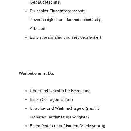
Gebäudetechnik
Du besitzt Einsatzbereitschaft,
Zuverlässigkeit und kannst selbständig
Arbeiten
Du bist teamfähig und serviceorientiert
Was bekommst Du:
Überdurchschnittliche Bezahlung
Bis zu 30 Tagen Urlaub
Urlaubs- und Weihnachtsgeld (nach 6
Monaten Betriebszugehörigkeit)
Einen festen unbefristeten Arbeitsvertrag