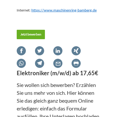
Internet:
https://www.maschinenring-bamberg.de
Jetzt bewerben
Elektroniker (m/w/d) ab 17,65€
Sie wollen sich bewerben? Erzählen
Sie uns mehr von sich. Hier können
Sie das gleich ganz bequem Online
erledigen: einfach das Formular
ausfüllen, Ihre Unterlagen hochladen