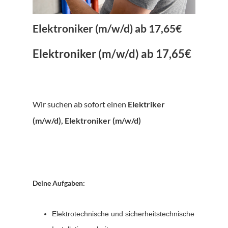
Elektroniker (m/w/d) ab 17,65€
Elektroniker (m/w/d) ab 17,65€
Wir suchen ab sofort einen
Elektriker
(m/w/d), Elektroniker (m/w/d)
Deine Aufgaben:
Elektrotechnische und sicherheitstechnische