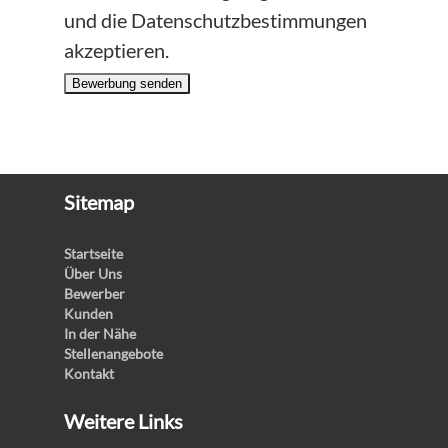
und die Datenschutzbestimmungen
akzeptieren.
Bewerbung senden
Sitemap
Startseite
Über Uns
Bewerber
Kunden
In der Nähe
Stellenangebote
Kontakt
Weitere Links