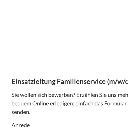
Einsatzleitung Familienservice (m/w/d
Sie wollen sich bewerben? Erzählen Sie uns mehr
bequem Online erledigen: einfach das Formular 
senden.
Anrede