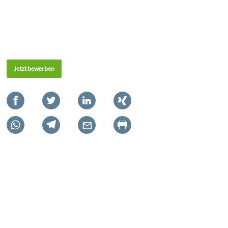
Jetzt bewerben