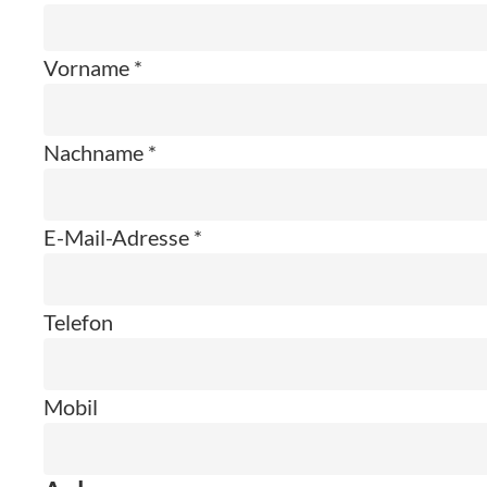
Vorname *
Nachname *
E-Mail-Adresse *
Telefon
Mobil