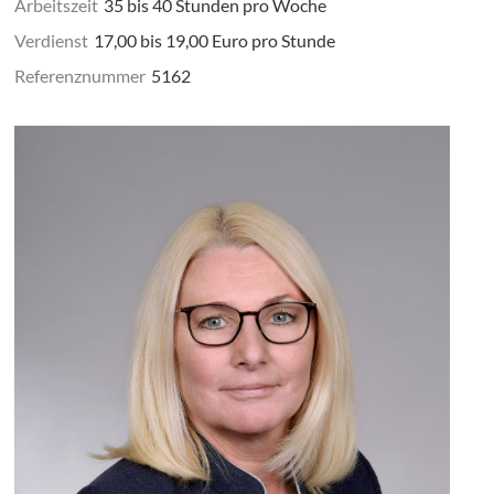
Arbeitszeit
35 bis 40 Stunden pro Woche
Verdienst
17,00 bis 19,00 Euro pro Stunde
Referenznummer
5162