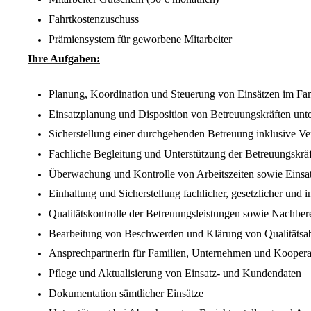
Fahrtkostenzuschuss
Prämiensystem für geworbene Mitarbeiter
Ihre Aufgaben:
Planung, Koordination und Steuerung von Einsätzen im Fam
Einsatzplanung und Disposition von Betreuungskräften unte
Sicherstellung einer durchgehenden Betreuung inklusive Ve
Fachliche Begleitung und Unterstützung der Betreuungskräf
Überwachung und Kontrolle von Arbeitszeiten sowie Eins
Einhaltung und Sicherstellung fachlicher, gesetzlicher und 
Qualitätskontrolle der Betreuungsleistungen sowie Nachbere
Bearbeitung von Beschwerden und Klärung von Qualitäts
Ansprechpartnerin für Familien, Unternehmen und Koopera
Pflege und Aktualisierung von Einsatz- und Kundendaten
Dokumentation sämtlicher Einsätze