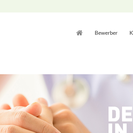
Bewerber
K