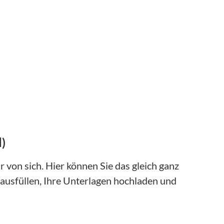
)
 von sich. Hier können Sie das gleich ganz
ausfüllen, Ihre Unterlagen hochladen und