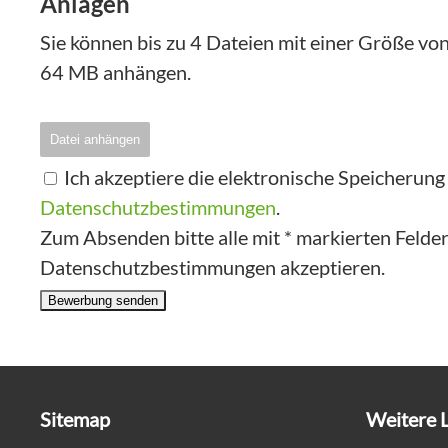
Anlagen
Sie können bis zu 4 Dateien mit einer Größe v
64 MB anhängen.
Datei anhängen
Ich akzeptiere die elektronische Speicherun
Datenschutzbestimmungen
.
Zum Absenden bitte alle mit * markierten Felder 
Datenschutzbestimmungen akzeptieren.
Bewerbung senden
Sitemap
Weitere 